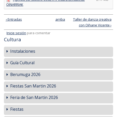
OINARRIAK
‹ Entradas
arriba
Taller de danza creativa
con Oihane Vicente ›
Inicie sesión
para comentar
Cultura
Instalaciones
Guía Cultural
Berumuga 2026
Fiestas San Martin 2026
Feria de San Martin 2026
Fiestas