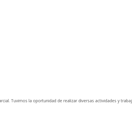
cial. Tuvimos la oportunidad de realizar diversas actividades y trabaj