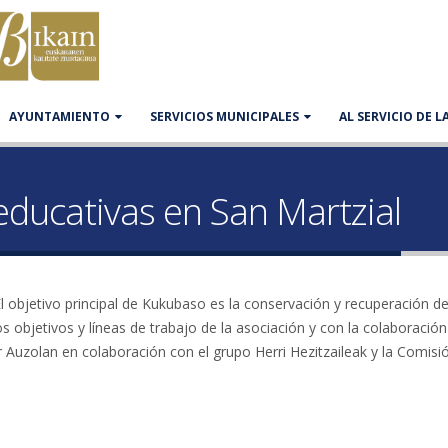
AYUNTAMIENTO
SERVICIOS MUNICIPALES
AL SERVICIO DE 
educativas en San Martzial
 objetivo principal de Kukubaso es la conservación y recuperación de
objetivos y líneas de trabajo de la asociación y con la colaboración
Auzolan en colaboración con el grupo Herri Hezitzaileak y la Comisi