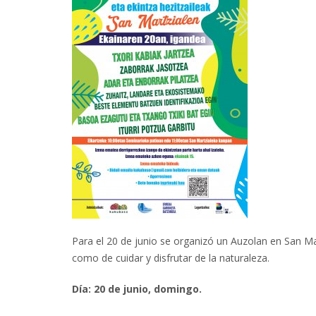
Para el 20 de junio se organizó un Auzolan en San Mar
como de cuidar y disfrutar de la naturaleza.
Día: 20 de junio, domingo.