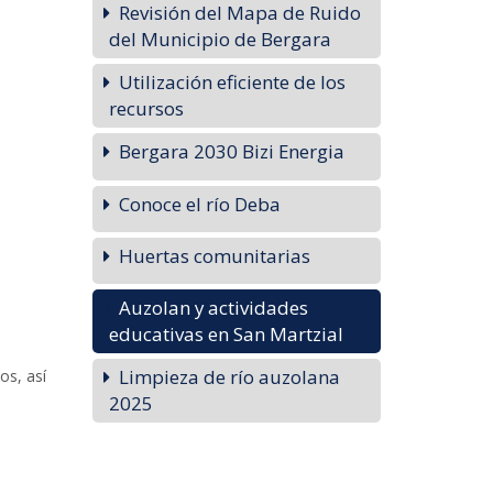
Revisión del Mapa de Ruido
del Municipio de Bergara
Utilización eficiente de los
recursos
Bergara 2030 Bizi Energia
Conoce el río Deba
Huertas comunitarias
Auzolan y actividades
educativas en San Martzial
Limpieza de río auzolana
os, así
2025