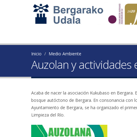
Inicio
Medio Ambiente
Auzolan y actividades 
Acaba de nacer la asociación Kukubaso en Bergara. El
bosque autóctono de Bergara. En consonancia con los 
Ayuntamiento de Bergara, se ha organizado el primer 
Limpieza del Río.