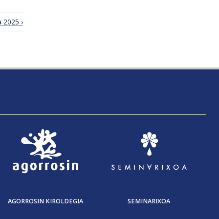
 2025 ›
AGORROSIN KIROLDEGIA
SEMINARIXOA