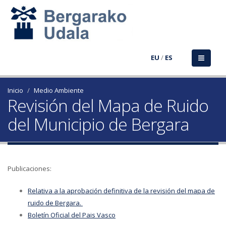
EU
/
ES
Inicio
Medio Ambiente
Revisión del Mapa de Ruido
del Municipio de Bergara
Publicaciones:
Relativa a la aprobación definitiva de la revisión del mapa de
ruido de Bergara.
Boletín Oficial del Pais Vasco