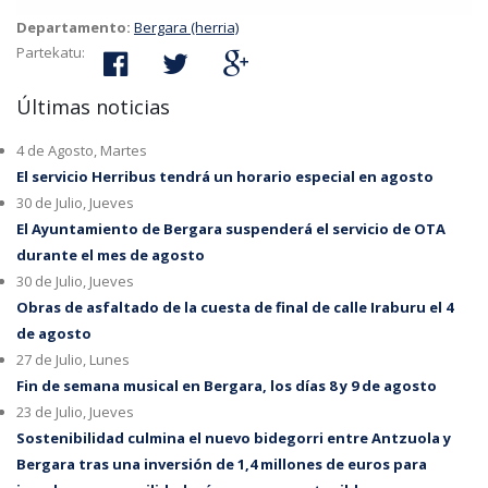
Departamento:
Bergara (herria)
Partekatu:
Últimas noticias
4 de Agosto, Martes
El servicio Herribus tendrá un horario especial en agosto
30 de Julio, Jueves
El Ayuntamiento de Bergara suspenderá el servicio de OTA
durante el mes de agosto
30 de Julio, Jueves
Obras de asfaltado de la cuesta de final de calle Iraburu el 4
de agosto
27 de Julio, Lunes
Fin de semana musical en Bergara, los días 8 y 9 de agosto
23 de Julio, Jueves
Sostenibilidad culmina el nuevo bidegorri entre Antzuola y
Bergara tras una inversión de 1,4 millones de euros para