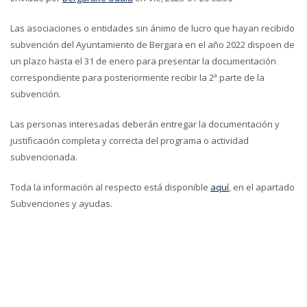
Las asociaciones o entidades sin ánimo de lucro que hayan recibido
subvención del Ayuntamiento de Bergara en el año 2022 dispoen de
un plazo hasta el 31 de enero para presentar la documentación
correspondiente para posteriormente recibir la 2ª parte de la
subvención.
Las personas interesadas deberán entregar la documentación y
justificación completa y correcta del programa o actividad
subvencionada.
Toda la información al respecto está disponible
aquí
, en el apartado
Subvenciones y ayudas.