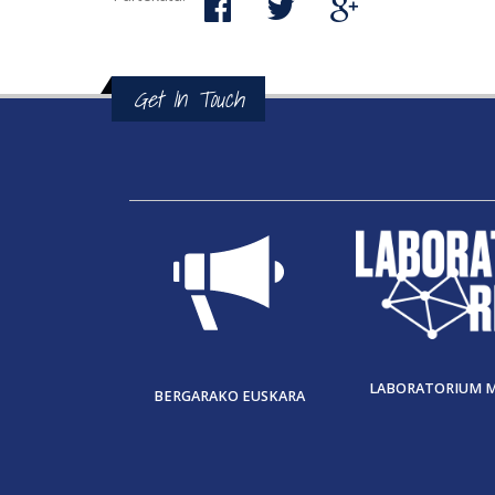
Get In Touch
LABORATORIUM 
BERGARAKO EUSKARA