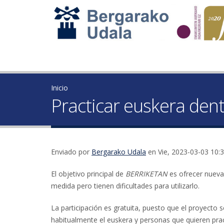
Inicio
Practicar euskera den
Enviado por
Bergarako Udala
en Vie, 2023-03-03 10:
El objetivo principal de
BERRIKETAN
es ofrecer nueva
medida pero tienen dificultades para utilizarlo.
La participación es gratuita, puesto que el proyecto 
habitualmente el euskera y personas que quieren prac