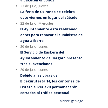
aldaketen ondorioz
23 de Julio, Jueves
La feria de Oxirondo se celebra
este viernes en lugar del sábado
22 de Julio, Miércoles
El Ayuntamiento está realizando
obras para renovar el suministro de
agua a Ibarra
20 de Julio, Lunes
El Servicio de Euskera del
Ayuntamiento de Bergara presenta
tres subvenciones
20 de Julio, Lunes
Debido a las obras de
Bidekurutzeta 14, los cantones de
Osteta e Ikerleku permanecerán
cerrados al tráfico peatonal
albiste gehiago