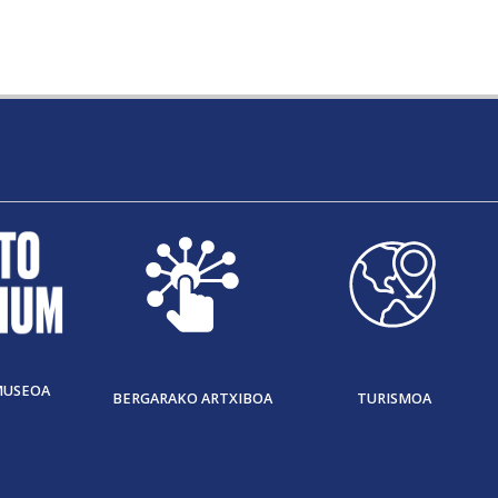
MUSEOA
BERGARAKO ARTXIBOA
TURISMOA