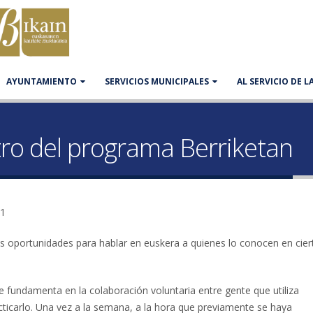
AYUNTAMIENTO
SERVICIOS MUNICIPALES
AL SERVICIO DE 
tro del programa Berriketan
31
s oportunidades para hablar en euskera a quienes lo conocen en cier
se fundamenta en la colaboración voluntaria entre gente que utiliza
ticarlo. Una vez a la semana, a la hora que previamente se haya