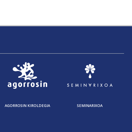
AGORROSIN KIROLDEGIA
SEMINARIXOA