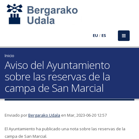
EU
/
ES
Inicio
Aviso del Ayuntamiento
sobre las reservas de la
campa de San Marcial
Enviado por
Bergarako Udala
en Mar, 2023-06-20 12:57
El Ayuntamiento ha publicado una nota sobre las reservas de la
campa de San Marcial.