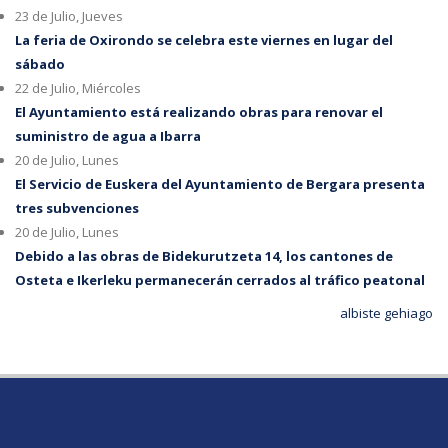
23 de Julio, Jueves
La feria de Oxirondo se celebra este viernes en lugar del
sábado
22 de Julio, Miércoles
El Ayuntamiento está realizando obras para renovar el
suministro de agua a Ibarra
20 de Julio, Lunes
El Servicio de Euskera del Ayuntamiento de Bergara presenta
tres subvenciones
20 de Julio, Lunes
Debido a las obras de Bidekurutzeta 14, los cantones de
Osteta e Ikerleku permanecerán cerrados al tráfico peatonal
albiste gehiago