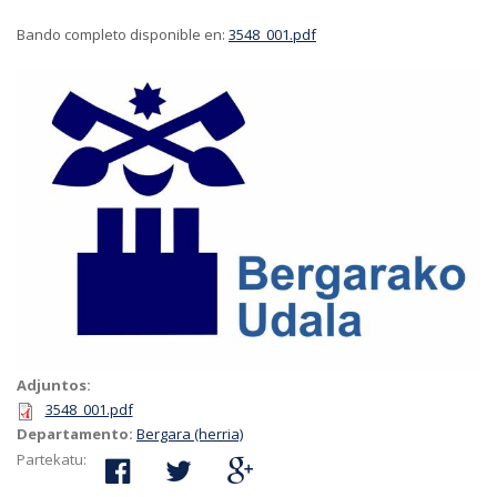
Bando completo disponible en:
3548_001.pdf
Adjuntos:
3548_001.pdf
Departamento:
Bergara (herria)
Partekatu: