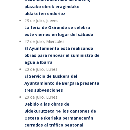
plazako obrek eragindako
aldaketen ondorioz
23 de Julio, Jueves
La feria de Oxirondo se celebra
este viernes en lugar del sábado
22 de Julio, Miércoles
El Ayuntamiento está realizando
obras para renovar el suministro de
agua a Ibarra
20 de Julio, Lunes
El Servicio de Euskera del
Ayuntamiento de Bergara presenta
tres subvenciones
20 de Julio, Lunes
Debido a las obras de
Bidekurutzeta 14, los cantones de
Osteta e Ikerleku permanecerán
cerrados al tráfico peatonal