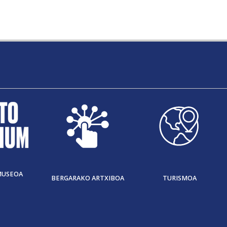
MUSEOA
BERGARAKO ARTXIBOA
TURISMOA