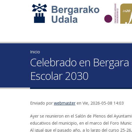
Inicio
Celebrado en Bergara e
Escolar 2030
Enviado por
webmaster
en Vie, 2026-05-08 14:03
Ayer se reunieron en el Salón de Plenos del Ayuntam
educativos del municipio, en el marco del Foro Muni
Al igual que el pasado año, a lo largo del curso 25-2