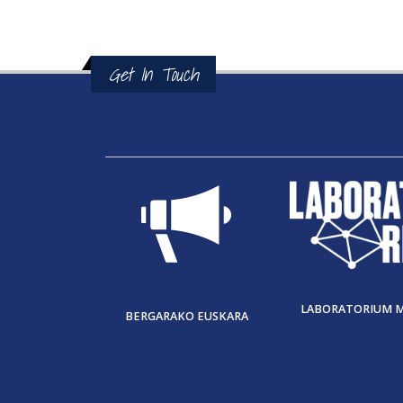
Get In Touch
LABORATORIUM 
BERGARAKO EUSKARA