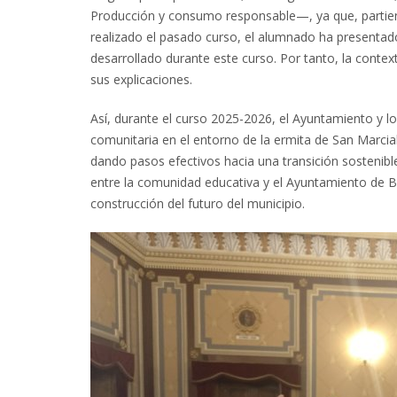
Producción y consumo responsable—, ya que, partien
realizado el pasado curso, el alumnado ha presentado 
desarrollado durante este curso. Por tanto, la context
sus explicaciones.
Así, durante el curso 2025-2026, el Ayuntamiento y l
comunitaria en el entorno de la ermita de San Marcial.
dando pasos efectivos hacia una transición sostenible
entre la comunidad educativa y el Ayuntamiento de B
construcción del futuro del municipio.