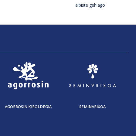
albiste gehiago
AGORROSIN KIROLDEGIA
SEMINARIXOA