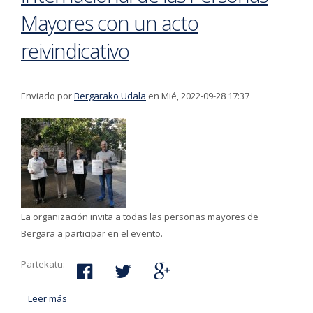
Mayores con un acto
reivindicativo
Enviado por
Bergarako Udala
en Mié, 2022-09-28 17:37
La organización invita a todas las personas mayores de
Bergara a participar en el evento.
Partekatu:
Leer más
acerca de El 1 de octubre se celebra el Día