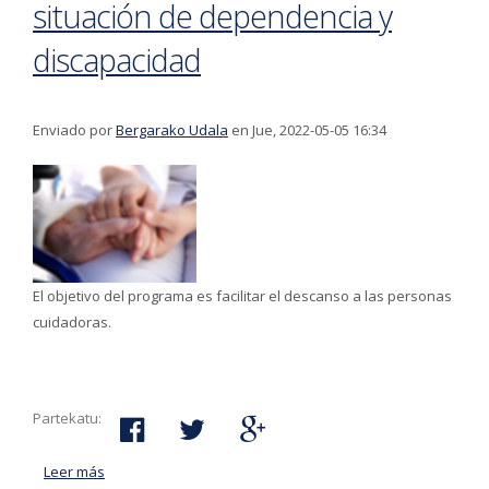
situación de dependencia y
discapacidad
Enviado por
Bergarako Udala
en Jue, 2022-05-05 16:34
El objetivo del programa es facilitar el descanso a las personas
cuidadoras.
Partekatu:
Leer más
acerca de Abierta la inscripción para estancias