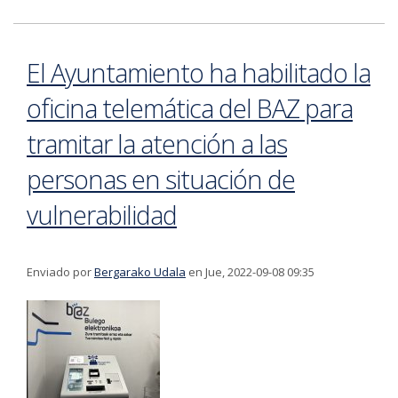
Internacional de las Personas Mayores con un acto
reivindicativo
El Ayuntamiento ha habilitado la
oficina telemática del BAZ para
tramitar la atención a las
personas en situación de
vulnerabilidad
Enviado por
Bergarako Udala
en Jue, 2022-09-08 09:35