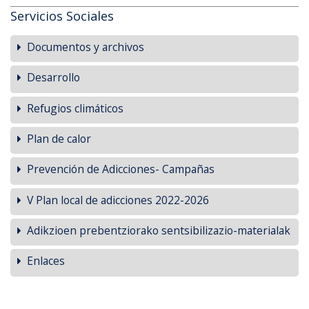
Servicios Sociales
Documentos y archivos
Desarrollo
Refugios climáticos
Plan de calor
Prevención de Adicciones- Campañas
V Plan local de adicciones 2022-2026
Adikzioen prebentziorako sentsibilizazio-materialak
Enlaces