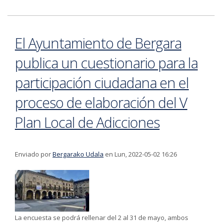
temporales en residencias durante las vacaciones de
las personas en situación de dependencia y
discapacidad
El Ayuntamiento de Bergara
publica un cuestionario para la
participación ciudadana en el
proceso de elaboración del V
Plan Local de Adicciones
Enviado por
Bergarako Udala
en Lun, 2022-05-02 16:26
La encuesta se podrá rellenar del 2 al 31 de mayo, ambos