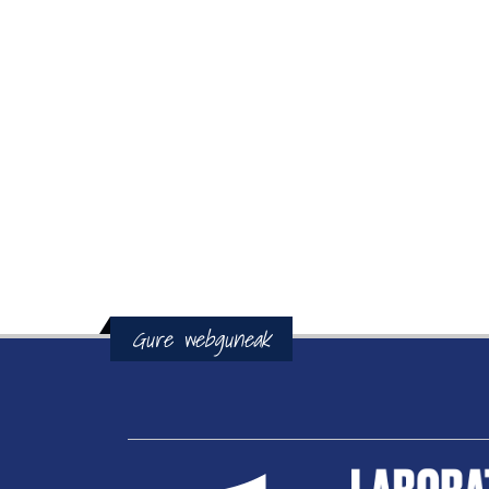
Gure webguneak