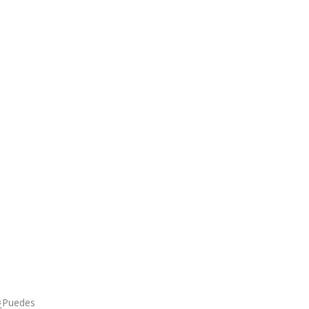
 ¿Puedes