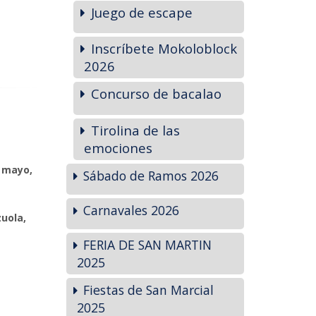
Juego de escape
Inscríbete Mokoloblock
2026
Concurso de bacalao
Tirolina de las
emociones
 mayo,
Sábado de Ramos 2026
Carnavales 2026
uola,
FERIA DE SAN MARTIN
2025
Fiestas de San Marcial
2025