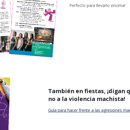
Perfecto para llevarlo encima!
También en fiestas, ¡digan 
no a la violencia machista!
Guía para hacer frente a las agresiones ma