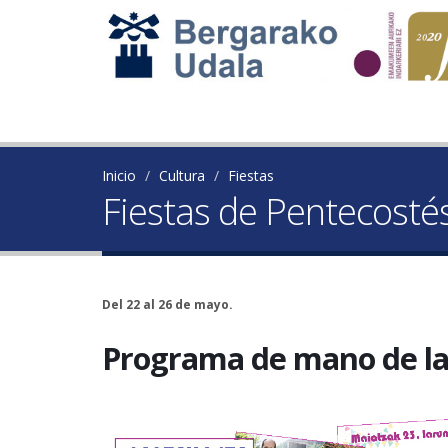
Inicio
Cultura
Fiestas
Fiestas de Pentecosté
Del 22 al 26 de mayo.
Programa de mano de las