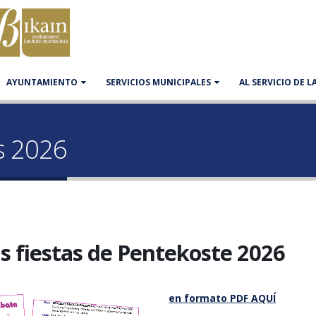
AYUNTAMIENTO
SERVICIOS MUNICIPALES
AL SERVICIO DE 
s 2026
 fiestas de Pentekoste 2026
en formato PDF AQUÍ