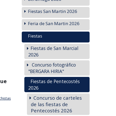
Fiestas San Martin 2026
Feria de San Martin 2026
Fiestas
Fiestas de San Marcial
2026
Concurso fotográfico
"BERGARA HIRIA"
que
Fiestas de Pentecostés
2026
Concurso de carteles
chistas
de las fiestas de
Pentecostés 2026