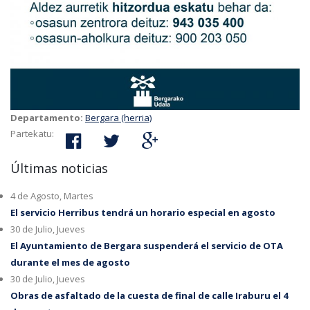
Departamento:
Bergara (herria)
Partekatu:
Últimas noticias
4 de Agosto, Martes
El servicio Herribus tendrá un horario especial en agosto
30 de Julio, Jueves
El Ayuntamiento de Bergara suspenderá el servicio de OTA
durante el mes de agosto
30 de Julio, Jueves
Obras de asfaltado de la cuesta de final de calle Iraburu el 4