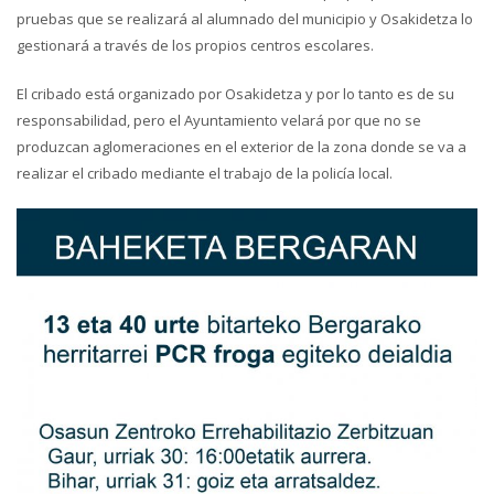
pruebas que se realizará al alumnado del municipio y Osakidetza lo
gestionará a través de los propios centros escolares.
El cribado está organizado por Osakidetza y por lo tanto es de su
responsabilidad, pero el Ayuntamiento velará por que no se
produzcan aglomeraciones en el exterior de la zona donde se va a
realizar el cribado mediante el trabajo de la policía local.