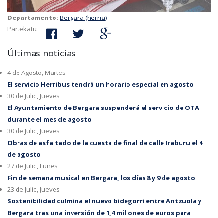
Departamento:
Bergara (herria)
Partekatu:
Últimas noticias
4 de Agosto, Martes
El servicio Herribus tendrá un horario especial en agosto
30 de Julio, Jueves
El Ayuntamiento de Bergara suspenderá el servicio de OTA
durante el mes de agosto
30 de Julio, Jueves
Obras de asfaltado de la cuesta de final de calle Iraburu el 4
de agosto
27 de Julio, Lunes
Fin de semana musical en Bergara, los días 8 y 9 de agosto
23 de Julio, Jueves
Sostenibilidad culmina el nuevo bidegorri entre Antzuola y
Bergara tras una inversión de 1,4 millones de euros para