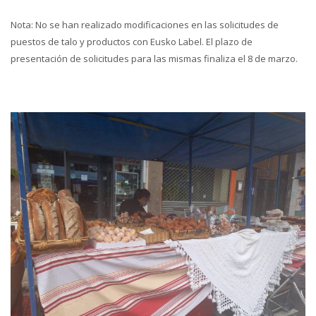
Nota: No se han realizado modificaciones en las solicitudes de
puestos de talo y productos con Eusko Label. El plazo de
presentación de solicitudes para las mismas finaliza el 8 de marzo.