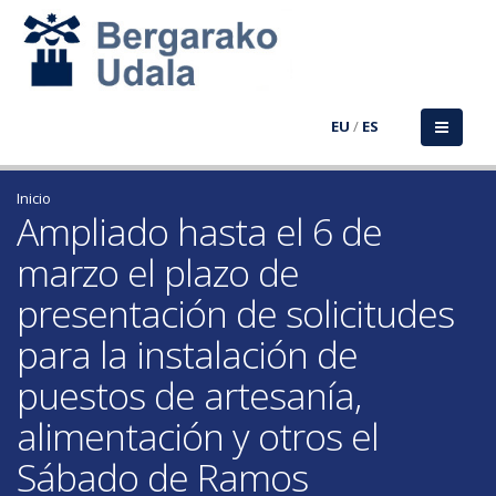
EU
/
ES
Inicio
Ampliado hasta el 6 de
marzo el plazo de
presentación de solicitudes
para la instalación de
puestos de artesanía,
alimentación y otros el
Sábado de Ramos