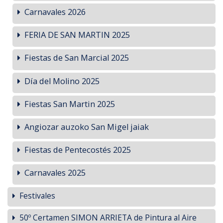
Carnavales 2026
FERIA DE SAN MARTIN 2025
Fiestas de San Marcial 2025
Día del Molino 2025
Fiestas San Martin 2025
Angiozar auzoko San Migel jaiak
Fiestas de Pentecostés 2025
Carnavales 2025
Festivales
50º Certamen SIMON ARRIETA de Pintura al Aire