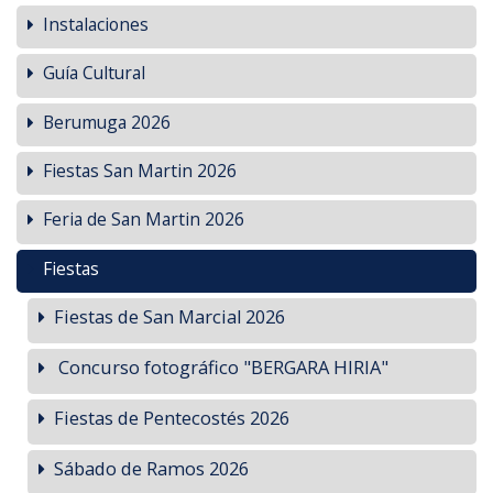
Instalaciones
Guía Cultural
Berumuga 2026
Fiestas San Martin 2026
Feria de San Martin 2026
Fiestas
Fiestas de San Marcial 2026
Concurso fotográfico "BERGARA HIRIA"
Fiestas de Pentecostés 2026
Sábado de Ramos 2026