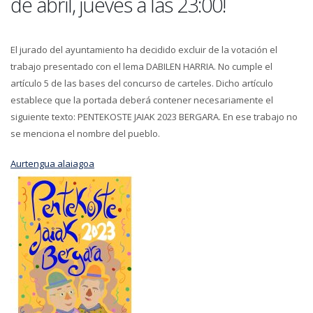
de abril, jueves a las 23:00!
El jurado del ayuntamiento ha decidido excluir de la votación el
trabajo presentado con el lema DABILEN HARRIA. No cumple el
artículo 5 de las bases del concurso de carteles. Dicho artículo
establece que la portada deberá contener necesariamente el
siguiente texto: PENTEKOSTE JAIAK 2023 BERGARA. En ese trabajo no
se menciona el nombre del pueblo.
Aurtengua alaiagoa