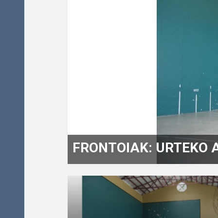
FRONTOIAK: URTEKO 