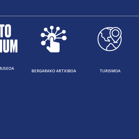
MUSEOA
BERGARAKO ARTXIBOA
TURISMOA