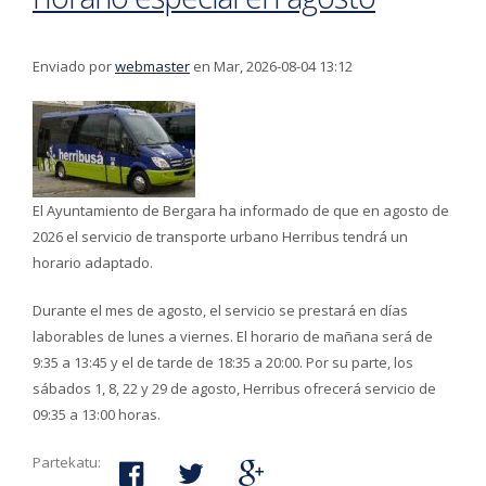
Enviado por
webmaster
en Mar, 2026-08-04 13:12
El Ayuntamiento de Bergara ha informado de que en agosto de
2026 el servicio de transporte urbano Herribus tendrá un
horario adaptado.
Durante el mes de agosto, el servicio se prestará en días
laborables de lunes a viernes. El horario de mañana será de
9:35 a 13:45 y el de tarde de 18:35 a 20:00. Por su parte, los
sábados 1, 8, 22 y 29 de agosto, Herribus ofrecerá servicio de
09:35 a 13:00 horas.
Partekatu: