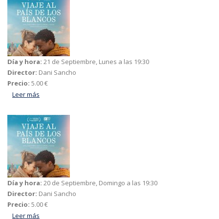
Día y hora:
21 de Septiembre, Lunes a las 19:30
Director:
Dani Sancho
Precio:
5.00 €
Leer más
acerca de Viaje al país de los blancos
Día y hora:
20 de Septiembre, Domingo a las 19:30
Director:
Dani Sancho
Precio:
5.00 €
Leer más
acerca de Viaje al país de los blancos