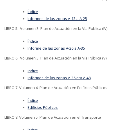
Índice
Informes de las zonas A-13 a A-25
LIBRO 5. Volumen 3: Plan de Actuación en la Vía Pública (IV)
Índice
Informe de las zonas A-26 a A-35
LIBRO 6. Volumen 3: Plan de Actuación en la Vía Pública (V)
Índice
Informes de las zonas A-36 eta A-48
LIBRO 7. Volumen 4: Plan de Actuación en Edificios Públicos
Índice
Edificios Públicos
LIBRO 8. Volumen 5: Plan de Actuación en el Transporte