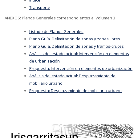
Índice
Transporte
ANEXOS: Planos Generales correspondientes al Volumen 3
Listado de Planos Generales
Plano Guía. Delimitación de zonas y zonas libres
Plano Guía. Delimitación de zonas y tramos-cruces
Análisis del estado actual: Intervención en elementos
de urbanización
Propuesta: Intervención en elementos de urbanización
Análisis del estado actual: Desplazamiento de
mobiliario urbano
Propuesta: Desplazamiento de mobiliario urbano