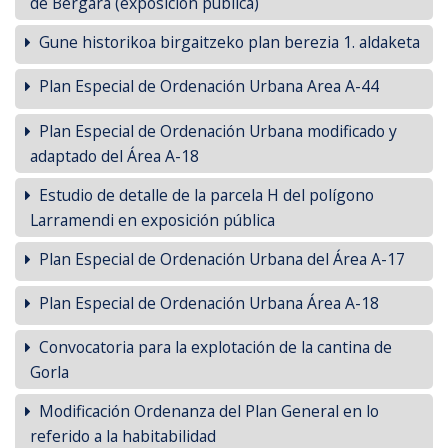
de Bergara (exposición pública)
Gune historikoa birgaitzeko plan berezia 1. aldaketa
Plan Especial de Ordenación Urbana Area A-44
Plan Especial de Ordenación Urbana modificado y
adaptado del Área A-18
Estudio de detalle de la parcela H del polígono
Larramendi en exposición pública
Plan Especial de Ordenación Urbana del Área A-17
Plan Especial de Ordenación Urbana Área A-18
Convocatoria para la explotación de la cantina de
Gorla
Modificación Ordenanza del Plan General en lo
referido a la habitabilidad