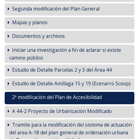
Segunda modificación del Plan General
Mapas y planos
Documentos y archivos
Iniciar una investigación a fin de aclarar si existe
camino público
Estudio de Detalle Parcelas 2 y 3 del Área 44
Estudio de Detalle Amillaga 15 y 19 (Ecenarro Scoop)
2ª modificación del Plan de Accesibilidad
A 44-2 Proyecto de Urbanización Modificado
Tramite para la modificación del sistema de actuación
del area A-18 del plan general de ordenación urbana