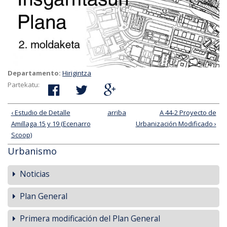
Departamento:
Hirigintza
Partekatu:
‹ Estudio de Detalle
arriba
A 44-2 Proyecto de
Amillaga 15 y 19 (Ecenarro
Urbanización Modificado ›
Scoop)
Urbanismo
Noticias
Plan General
Primera modificación del Plan General