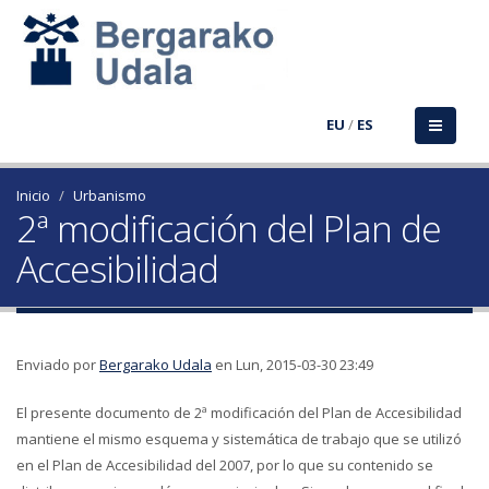
EU
/
ES
Inicio
Urbanismo
2ª modificación del Plan de
Accesibilidad
Enviado por
Bergarako Udala
en Lun, 2015-03-30 23:49
El presente documento de 2ª modificación del Plan de Accesibilidad
mantiene el mismo esquema y sistemática de trabajo que se utilizó
en el Plan de Accesibilidad del 2007, por lo que su contenido se