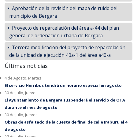
Aprobación de la revisión del mapa de ruido del
municipio de Bergara
Proyecto de reparcelación del área a-44 del plan
general de ordenación urbana de Bergara
Tercera modificación del proyecto de reparcelación
de la unidad de ejecución 40a-1 del área a40-a
Últimas noticias
4 de Agosto, Martes
El servicio Herribus tendrá un horario especial en agosto
30 de Julio, Jueves
El Ayuntamiento de Bergara suspenderá el servicio de OTA
durante el mes de agosto
30 de Julio, Jueves
Obras de asfaltado de la cuesta de final de calle Iraburu el 4
de agosto
27 de Julio, Lunes