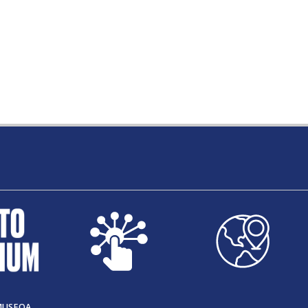
MUSEOA