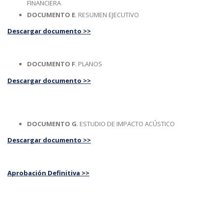
FINANCIERA
DOCUMENTO E
. RESUMEN EJECUTIVO
Descargar documento >>
DOCUMENTO F
. PLANOS
Descargar documento >>
DOCUMENTO G
. ESTUDIO DE IMPACTO ACÚSTICO
Descargar documento >>
Aprobación Definitiva >>