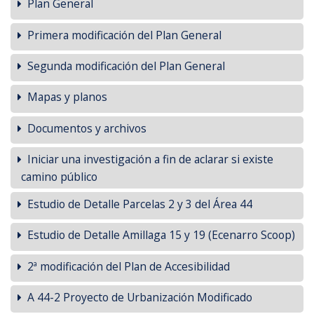
Plan General
Primera modificación del Plan General
Segunda modificación del Plan General
Mapas y planos
Documentos y archivos
Iniciar una investigación a fin de aclarar si existe
camino público
Estudio de Detalle Parcelas 2 y 3 del Área 44
Estudio de Detalle Amillaga 15 y 19 (Ecenarro Scoop)
2ª modificación del Plan de Accesibilidad
A 44-2 Proyecto de Urbanización Modificado