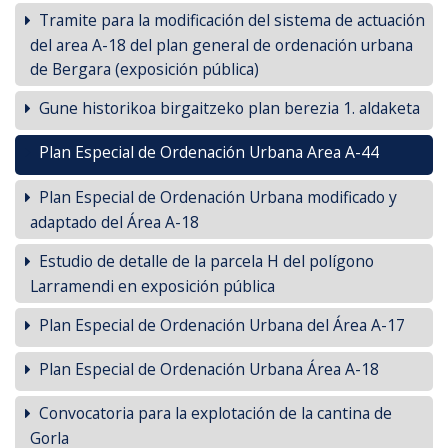
Tramite para la modificación del sistema de actuación
del area A-18 del plan general de ordenación urbana
de Bergara (exposición pública)
Gune historikoa birgaitzeko plan berezia 1. aldaketa
Plan Especial de Ordenación Urbana Area A-44
Plan Especial de Ordenación Urbana modificado y
adaptado del Área A-18
Estudio de detalle de la parcela H del polígono
Larramendi en exposición pública
Plan Especial de Ordenación Urbana del Área A-17
Plan Especial de Ordenación Urbana Área A-18
Convocatoria para la explotación de la cantina de
Gorla