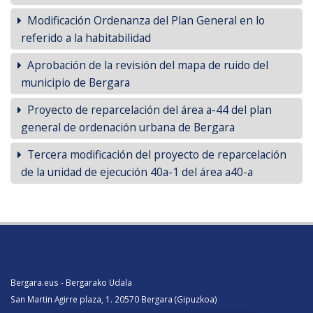
Modificación Ordenanza del Plan General en lo
referido a la habitabilidad
Aprobación de la revisión del mapa de ruido del
municipio de Bergara
Proyecto de reparcelación del área a-44 del plan
general de ordenación urbana de Bergara
Tercera modificación del proyecto de reparcelación
de la unidad de ejecución 40a-1 del área a40-a
Bergara.eus - Bergarako Udala
San Martin Agirre plaza, 1. 20570 Bergara (Gipuzkoa)