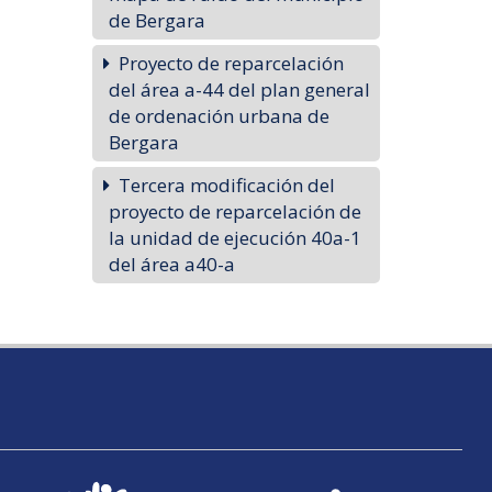
de Bergara
Proyecto de reparcelación
del área a-44 del plan general
de ordenación urbana de
Bergara
Tercera modificación del
proyecto de reparcelación de
la unidad de ejecución 40a-1
del área a40-a