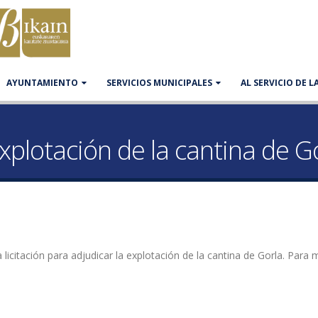
AYUNTAMIENTO
SERVICIOS MUNICIPALES
AL SERVICIO DE 
xplotación de la cantina de G
citación para adjudicar la explotación de la cantina de Gorla. Para 