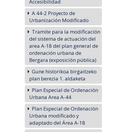
Accesibilidad
A 44-2 Proyecto de
Urbanización Modificado
Tramite para la modificación
del sistema de actuación del
area A-18 del plan general de
ordenación urbana de
Bergara (exposición pública)
Gune historikoa birgaitzeko
plan berezia 1. aldaketa
Plan Especial de Ordenación
Urbana Area A-44
Plan Especial de Ordenación
Urbana modificado y
adaptado del Área A-18