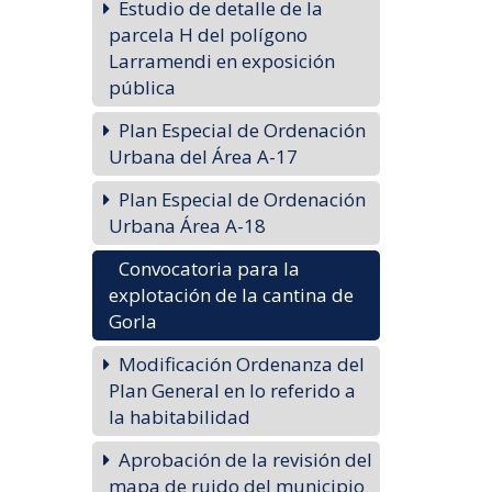
Estudio de detalle de la
parcela H del polígono
Larramendi en exposición
pública
Plan Especial de Ordenación
Urbana del Área A-17
Plan Especial de Ordenación
Urbana Área A-18
Convocatoria para la
explotación de la cantina de
Gorla
Modificación Ordenanza del
Plan General en lo referido a
la habitabilidad
Aprobación de la revisión del
mapa de ruido del municipio