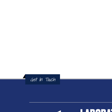
Get In Touch