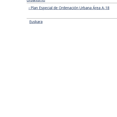
‹ Plan Especial de Ordenación Urbana Área A-18
Euskara