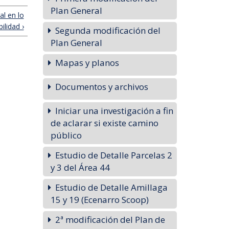
Plan General
l en lo
ilidad ›
Segunda modificación del
Plan General
Mapas y planos
Documentos y archivos
Iniciar una investigación a fin
de aclarar si existe camino
público
Estudio de Detalle Parcelas 2
y 3 del Área 44
Estudio de Detalle Amillaga
15 y 19 (Ecenarro Scoop)
2ª modificación del Plan de