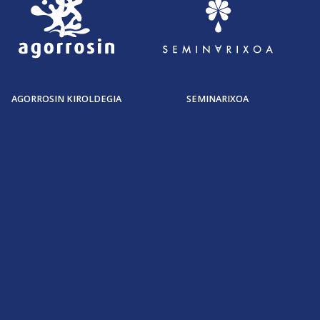
AGORROSIN KIROLDEGIA
SEMINARIXOA