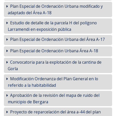
Plan Especial de Ordenación Urbana modificado y
adaptado del Área A-18
Estudio de detalle de la parcela H del polígono
Larramendi en exposición pública
Plan Especial de Ordenación Urbana del Área A-17
Plan Especial de Ordenación Urbana Área A-18
Convocatoria para la explotación de la cantina de
Gorla
Modificación Ordenanza del Plan General en lo
referido a la habitabilidad
Aprobación de la revisión del mapa de ruido del
municipio de Bergara
Proyecto de reparcelación del área a-44 del plan