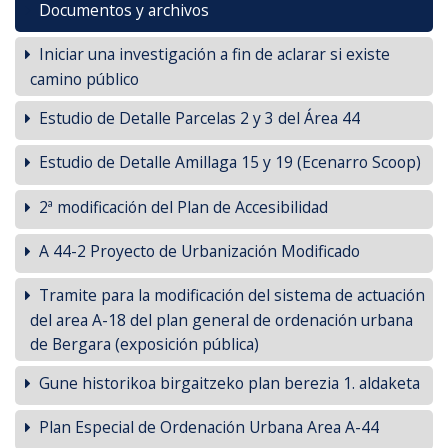
Documentos y archivos
Iniciar una investigación a fin de aclarar si existe
camino público
Estudio de Detalle Parcelas 2 y 3 del Área 44
Estudio de Detalle Amillaga 15 y 19 (Ecenarro Scoop)
2ª modificación del Plan de Accesibilidad
A 44-2 Proyecto de Urbanización Modificado
Tramite para la modificación del sistema de actuación
del area A-18 del plan general de ordenación urbana
de Bergara (exposición pública)
Gune historikoa birgaitzeko plan berezia 1. aldaketa
Plan Especial de Ordenación Urbana Area A-44