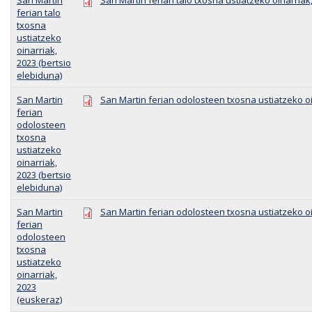
San Martin
San Martin ferian talo txosna ustiatzeko oinarriak
ferian talo
txosna
ustiatzeko
oinarriak,
2023 (bertsio
elebiduna)
San Martin
San Martin ferian odolosteen txosna ustiatzeko oi
ferian
odolosteen
txosna
ustiatzeko
oinarriak,
2023 (bertsio
elebiduna)
San Martin
San Martin ferian odolosteen txosna ustiatzeko oi
ferian
odolosteen
txosna
ustiatzeko
oinarriak,
2023
(euskeraz)