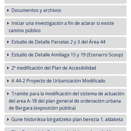
Documentos y archivos
Iniciar una investigación a fin de aclarar si existe
camino público
Estudio de Detalle Parcelas 2 y 3 del Área 44
Estudio de Detalle Amillaga 15 y 19 (Ecenarro Scoop)
2ª modificación del Plan de Accesibilidad
A 44-2 Proyecto de Urbanización Modificado
Tramite para la modificación del sistema de actuación
del area A-18 del plan general de ordenación urbana
de Bergara (exposición pública)
Gune historikoa birgaitzeko plan berezia 1. aldaketa