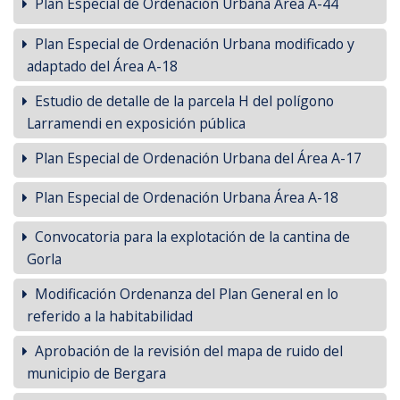
Plan Especial de Ordenación Urbana Area A-44
Plan Especial de Ordenación Urbana modificado y
adaptado del Área A-18
Estudio de detalle de la parcela H del polígono
Larramendi en exposición pública
Plan Especial de Ordenación Urbana del Área A-17
Plan Especial de Ordenación Urbana Área A-18
Convocatoria para la explotación de la cantina de
Gorla
Modificación Ordenanza del Plan General en lo
referido a la habitabilidad
Aprobación de la revisión del mapa de ruido del
municipio de Bergara