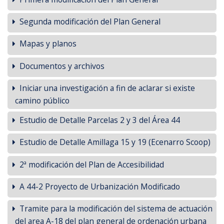
Segunda modificación del Plan General
Mapas y planos
Documentos y archivos
Iniciar una investigación a fin de aclarar si existe
camino público
Estudio de Detalle Parcelas 2 y 3 del Área 44
Estudio de Detalle Amillaga 15 y 19 (Ecenarro Scoop)
2ª modificación del Plan de Accesibilidad
A 44-2 Proyecto de Urbanización Modificado
Tramite para la modificación del sistema de actuación
del area A-18 del plan general de ordenación urbana