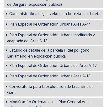
de Bergara (exposición pública)
Gune historikoa birgaitzeko plan berezia 1. aldaketa
Plan Especial de Ordenación Urbana Area A-44
Plan Especial de Ordenación Urbana modificado y
adaptado del Área A-18
Estudio de detalle de la parcela H del polígono
Larramendi en exposición pública
Plan Especial de Ordenación Urbana del Área A-17
Plan Especial de Ordenación Urbana Área A-18
Convocatoria para la explotación de la cantina de
Gorla
Modificación Ordenanza del Plan General en lo