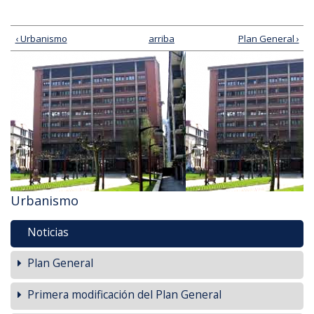
‹ Urbanismo
arriba
Plan General ›
Urbanismo
Noticias
Plan General
Primera modificación del Plan General