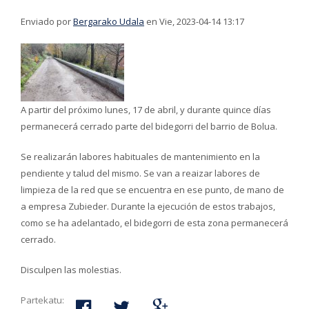
Enviado por
Bergarako Udala
en Vie, 2023-04-14 13:17
A partir del próximo lunes, 17 de abril, y durante quince días
permanecerá cerrado parte del bidegorri del barrio de Bolua.
Se realizarán labores habituales de mantenimiento en la
pendiente y talud del mismo. Se van a reaizar labores de
limpieza de la red que se encuentra en ese punto, de mano de
a empresa Zubieder. Durante la ejecución de estos trabajos,
como se ha adelantado, el bidegorri de esta zona permanecerá
cerrado.
Disculpen las molestias.
Partekatu: