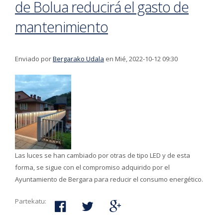
de Bolua reducirá el gasto de
mantenimiento
Enviado por
Bergarako Udala
en Mié, 2022-10-12 09:30
Las luces se han cambiado por otras de tipo LED y de esta
forma, se sigue con el compromiso adquirido por el
Ayuntamiento de Bergara para reducir el consumo energético.
Partekatu: