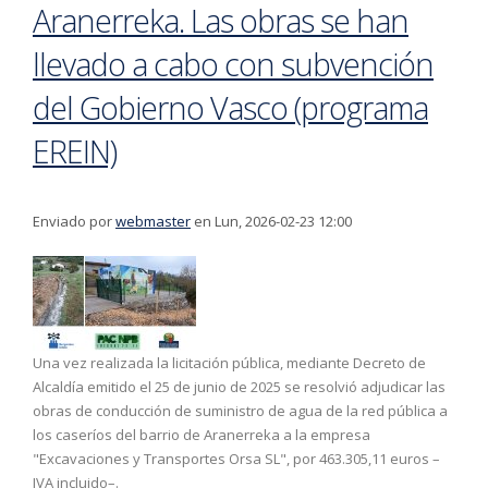
Aranerreka. Las obras se han
llevado a cabo con subvención
del Gobierno Vasco (programa
EREIN)
Enviado por
webmaster
en Lun, 2026-02-23 12:00
Una vez realizada la licitación pública, mediante Decreto de
Alcaldía emitido el 25 de junio de 2025 se resolvió adjudicar las
obras de conducción de suministro de agua de la red pública a
los caseríos del barrio de Aranerreka a la empresa
"Excavaciones y Transportes Orsa SL", por 463.305,11 euros –
IVA incluido–.