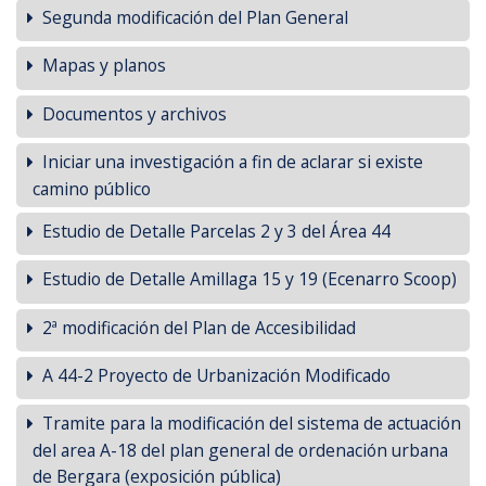
Segunda modificación del Plan General
Mapas y planos
Documentos y archivos
Iniciar una investigación a fin de aclarar si existe
camino público
Estudio de Detalle Parcelas 2 y 3 del Área 44
Estudio de Detalle Amillaga 15 y 19 (Ecenarro Scoop)
2ª modificación del Plan de Accesibilidad
A 44-2 Proyecto de Urbanización Modificado
Tramite para la modificación del sistema de actuación
del area A-18 del plan general de ordenación urbana
de Bergara (exposición pública)