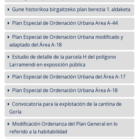
Gune historikoa birgaitzeko plan berezia 1. aldaketa
Plan Especial de Ordenación Urbana Area A-44
Plan Especial de Ordenación Urbana modificado y
adaptado del Área A-18
Estudio de detalle de la parcela H del polígono
Larramendi en exposición pública
Plan Especial de Ordenación Urbana del Área A-17
Plan Especial de Ordenación Urbana Área A-18
Convocatoria para la explotación de la cantina de
Gorla
Modificación Ordenanza del Plan General en lo
referido a la habitabilidad