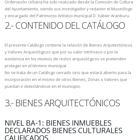
Ordenación Urbana ha sido realizado desde la Comisión de Cultura
del Ayuntamiento, siendo sus investigador y redactor el Museólogo
y encargado del Patrimonio Artístico municipal D. Xabier Aranburu.
2.- CONTENIDO DEL CATÁLOGO
El presente Catálogo contiene la relación de Bienes Arquitectónicos
y Valores Arqueológicos que por su valor intrínseco o por la
existencia en los mismos de restos arqueológicos se pretenden
proteger en el término municipal.
No se trata de un Catálogo cerrado sino que estará abierto para la
incorporación en el mismo de otros Bienes, Zonas o Valores que
puedan ir detectándose en el municipio.
3.- BIENES ARQUITECTÓNICOS
NIVEL BA-1: BIENES INMUEBLES
DECLARADOS BIENES CULTURALES
CALIFICADOS