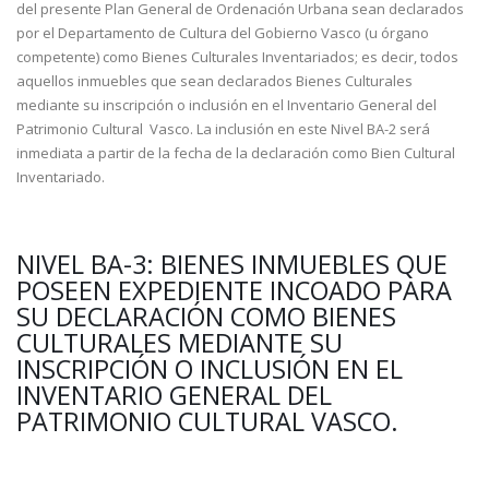
del presente Plan General de Ordenación Urbana sean declarados
por el Departamento de Cultura del Gobierno Vasco (u órgano
competente) como Bienes Culturales Inventariados; es decir, todos
aquellos inmuebles que sean declarados Bienes Culturales
mediante su inscripción o inclusión en el Inventario General del
Patrimonio Cultural Vasco. La inclusión en este Nivel BA-2 será
inmediata a partir de la fecha de la declaración como Bien Cultural
Inventariado.
NIVEL BA-3: BIENES INMUEBLES QUE
POSEEN EXPEDIENTE INCOADO PARA
SU DECLARACIÓN COMO BIENES
CULTURALES MEDIANTE SU
INSCRIPCIÓN O INCLUSIÓN EN EL
INVENTARIO GENERAL DEL
PATRIMONIO CULTURAL VASCO.