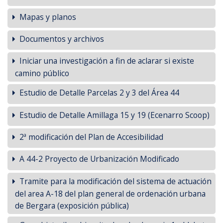
Mapas y planos
Documentos y archivos
Iniciar una investigación a fin de aclarar si existe
camino público
Estudio de Detalle Parcelas 2 y 3 del Área 44
Estudio de Detalle Amillaga 15 y 19 (Ecenarro Scoop)
2ª modificación del Plan de Accesibilidad
A 44-2 Proyecto de Urbanización Modificado
Tramite para la modificación del sistema de actuación
del area A-18 del plan general de ordenación urbana
de Bergara (exposición pública)