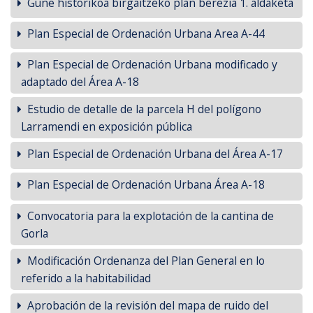
Gune historikoa birgaitzeko plan berezia 1. aldaketa
Plan Especial de Ordenación Urbana Area A-44
Plan Especial de Ordenación Urbana modificado y
adaptado del Área A-18
Estudio de detalle de la parcela H del polígono
Larramendi en exposición pública
Plan Especial de Ordenación Urbana del Área A-17
Plan Especial de Ordenación Urbana Área A-18
Convocatoria para la explotación de la cantina de
Gorla
Modificación Ordenanza del Plan General en lo
referido a la habitabilidad
Aprobación de la revisión del mapa de ruido del