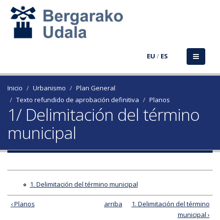
EU
/
ES
Inicio
Urbanismo
Plan General
Texto refundido de aprobación definitiva
Planos
1/ Delimitación del término
municipal
1. Delimitación del término municipal
‹ Planos
arriba
1. Delimitación del término
municipal ›