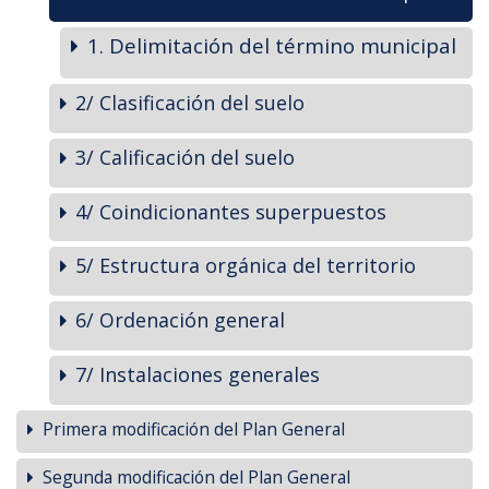
1. Delimitación del término municipal
2/ Clasificación del suelo
3/ Calificación del suelo
4/ Coindicionantes superpuestos
5/ Estructura orgánica del territorio
6/ Ordenación general
7/ Instalaciones generales
Primera modificación del Plan General
Segunda modificación del Plan General