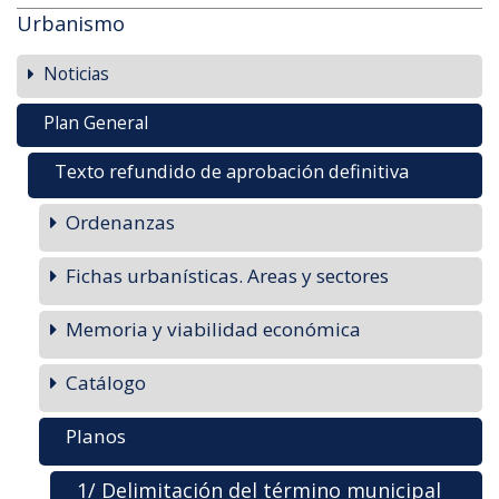
Urbanismo
Noticias
Plan General
Texto refundido de aprobación definitiva
Ordenanzas
Fichas urbanísticas. Areas y sectores
Memoria y viabilidad económica
Catálogo
Planos
1/ Delimitación del término municipal