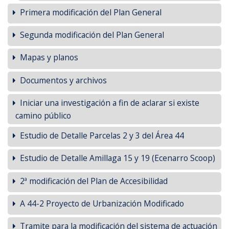
Primera modificación del Plan General
Segunda modificación del Plan General
Mapas y planos
Documentos y archivos
Iniciar una investigación a fin de aclarar si existe
camino público
Estudio de Detalle Parcelas 2 y 3 del Área 44
Estudio de Detalle Amillaga 15 y 19 (Ecenarro Scoop)
2ª modificación del Plan de Accesibilidad
A 44-2 Proyecto de Urbanización Modificado
Tramite para la modificación del sistema de actuación