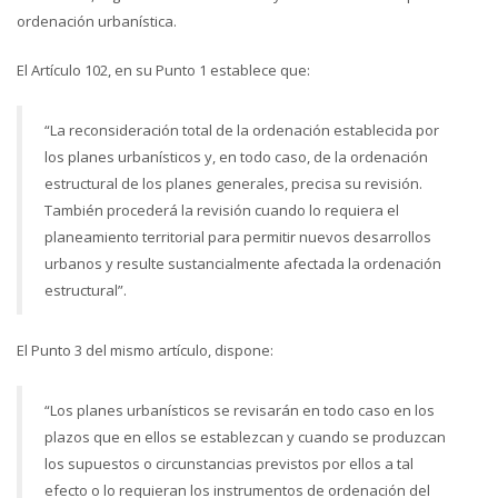
ordenación urbanística.
El Artículo 102, en su Punto 1 establece que:
“La reconsideración total de la ordenación establecida por
los planes urbanísticos y, en todo caso, de la ordenación
estructural de los planes generales, precisa su revisión.
También procederá la revisión cuando lo requiera el
planeamiento territorial para permitir nuevos desarrollos
urbanos y resulte sustancialmente afectada la ordenación
estructural”.
El Punto 3 del mismo artículo, dispone:
“Los planes urbanísticos se revisarán en todo caso en los
plazos que en ellos se establezcan y cuando se produzcan
los supuestos o circunstancias previstos por ellos a tal
efecto o lo requieran los instrumentos de ordenación del