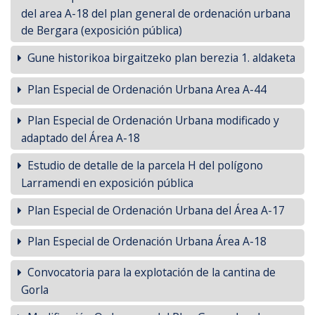
del area A-18 del plan general de ordenación urbana
de Bergara (exposición pública)
Gune historikoa birgaitzeko plan berezia 1. aldaketa
Plan Especial de Ordenación Urbana Area A-44
Plan Especial de Ordenación Urbana modificado y
adaptado del Área A-18
Estudio de detalle de la parcela H del polígono
Larramendi en exposición pública
Plan Especial de Ordenación Urbana del Área A-17
Plan Especial de Ordenación Urbana Área A-18
Convocatoria para la explotación de la cantina de
Gorla