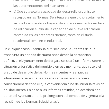
las determinaciones del Plan Director.
d) Que se agote la capacidad del desarrollo urbanístico
recogido en las Normas. Se interpreta que dicho agotamiento
se produce cuando se haya edificado o se encuentra en fase
de edificación el 70% de la capacidad de nueva edificación
contenida en las presentes Normas, tanto en el suelo
residencial como en el industrial.
En cualquier caso, - continua el mismo Artículo – “antes de que
transcurra un periodo de cuatro años desde la aprobación
definitiva, el Ayuntamiento de Bergara solicitará un informe sobre la
situación urbanística del municipio en ese momento, que recoja el
grado de desarrollo de las Normas vigentes y las nuevas
situaciones y necesidades creadas en esos años, y como
consecuencia de todo ello, la conveniencia o no de iniciar la revisión
del documento. En base a los informes emitidos, se acordará por
parte del Ayuntamiento, la prolongación del periodo de vigencia o la
revisión de las Normas Subsidiarias”.