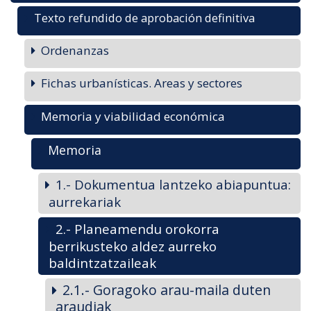
Texto refundido de aprobación definitiva
Ordenanzas
Fichas urbanísticas. Areas y sectores
Memoria y viabilidad económica
Memoria
1.- Dokumentua lantzeko abiapuntua:
aurrekariak
2.- Planeamendu orokorra
berrikusteko aldez aurreko
baldintzatzaileak
2.1.- Goragoko arau-maila duten
araudiak