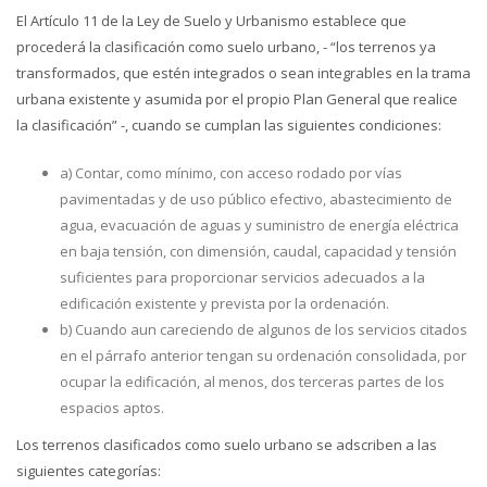
El Artículo 11 de la Ley de Suelo y Urbanismo establece que
procederá la clasificación como suelo urbano, - “los terrenos ya
transformados, que estén integrados o sean integrables en la trama
urbana existente y asumida por el propio Plan General que realice
la clasificación” -, cuando se cumplan las siguientes condiciones:
a) Contar, como mínimo, con acceso rodado por vías
pavimentadas y de uso público efectivo, abastecimiento de
agua, evacuación de aguas y suministro de energía eléctrica
en baja tensión, con dimensión, caudal, capacidad y tensión
suficientes para proporcionar servicios adecuados a la
edificación existente y prevista por la ordenación.
b) Cuando aun careciendo de algunos de los servicios citados
en el párrafo anterior tengan su ordenación consolidada, por
ocupar la edificación, al menos, dos terceras partes de los
espacios aptos.
Los terrenos clasificados como suelo urbano se adscriben a las
siguientes categorías: