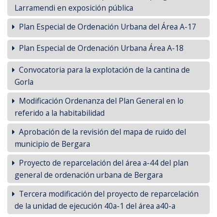
Larramendi en exposición pública
Plan Especial de Ordenación Urbana del Área A-17
Plan Especial de Ordenación Urbana Área A-18
Convocatoria para la explotación de la cantina de
Gorla
Modificación Ordenanza del Plan General en lo
referido a la habitabilidad
Aprobación de la revisión del mapa de ruido del
municipio de Bergara
Proyecto de reparcelación del área a-44 del plan
general de ordenación urbana de Bergara
Tercera modificación del proyecto de reparcelación
de la unidad de ejecución 40a-1 del área a40-a