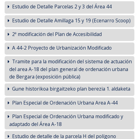
Estudio de Detalle Parcelas 2 y 3 del Área 44
Estudio de Detalle Amillaga 15 y 19 (Ecenarro Scoop)
2ª modificación del Plan de Accesibilidad
A 44-2 Proyecto de Urbanización Modificado
Tramite para la modificación del sistema de actuación
del area A-18 del plan general de ordenación urbana
de Bergara (exposición pública)
Gune historikoa birgaitzeko plan berezia 1. aldaketa
Plan Especial de Ordenación Urbana Area A-44
Plan Especial de Ordenación Urbana modificado y
adaptado del Área A-18
Estudio de detalle de la parcela H del polígono