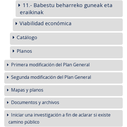
11.- Babestu beharreko guneak eta
eraikinak
Viabilidad económica
Catálogo
Planos
Primera modificación del Plan General
Segunda modificación del Plan General
Mapas y planos
Documentos y archivos
Iniciar una investigación a fin de aclarar si existe
camino público