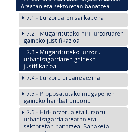
Areatan eta sektoretan banatzea.
7.1.- Lurzoruaren sailkapena
7.2.- Mugarritutako hiri-lurzoruaren
gaineko justifikazioa
7.3.- Mugarritutako lurzoru
urbanizagarriaren gaineko
justifikazioa
7.4.- Lurzoru urbanizaezina
7.5.- Proposatutako mugapenen
gaineko hainbat ondorio
7.6.- Hiri-lorzorua eta lurzoru
urbanizagarria areatan eta
sektoretan banatzea. Banaketa