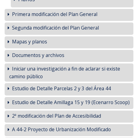
Primera modificación del Plan General
Segunda modificación del Plan General
Mapas y planos
Documentos y archivos
Iniciar una investigación a fin de aclarar si existe
camino público
Estudio de Detalle Parcelas 2 y 3 del Área 44
Estudio de Detalle Amillaga 15 y 19 (Ecenarro Scoop)
2ª modificación del Plan de Accesibilidad
A 44-2 Proyecto de Urbanización Modificado