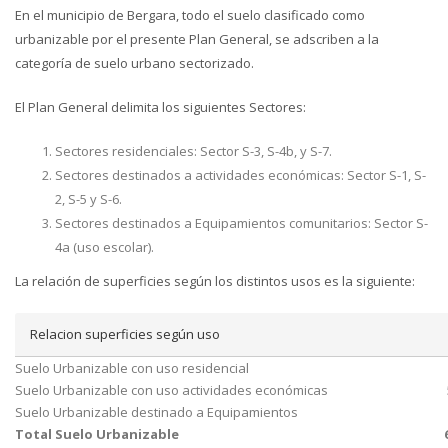
En el municipio de Bergara, todo el suelo clasificado como
urbanizable por el presente Plan General, se adscriben a la
categoría de suelo urbano sectorizado.
El Plan General delimita los siguientes Sectores:
Sectores residenciales: Sector S-3, S-4b, y S-7.
Sectores destinados a actividades económicas: Sector S-1, S-
2, S-5 y S-6.
Sectores destinados a Equipamientos comunitarios: Sector S-
4a (uso escolar).
La relación de superficies según los distintos usos es la siguiente:
Relacion superficies según uso
Suelo Urbanizable con uso residencial
Suelo Urbanizable con uso actividades económicas
Suelo Urbanizable destinado a Equipamientos
Total Suelo Urbanizable