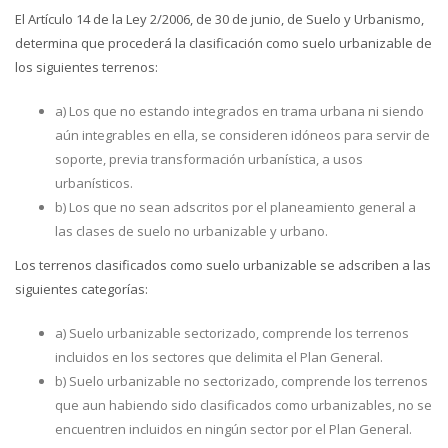
El Artículo 14 de la Ley 2/2006, de 30 de junio, de Suelo y Urbanismo,
determina que procederá la clasificación como suelo urbanizable de
los siguientes terrenos:
a) Los que no estando integrados en trama urbana ni siendo
aún integrables en ella, se consideren idóneos para servir de
soporte, previa transformación urbanística, a usos
urbanísticos.
b) Los que no sean adscritos por el planeamiento general a
las clases de suelo no urbanizable y urbano.
Los terrenos clasificados como suelo urbanizable se adscriben a las
siguientes categorías:
a) Suelo urbanizable sectorizado, comprende los terrenos
incluidos en los sectores que delimita el Plan General.
b) Suelo urbanizable no sectorizado, comprende los terrenos
que aun habiendo sido clasificados como urbanizables, no se
encuentren incluidos en ningún sector por el Plan General.