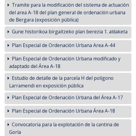
Tramite para la modificación del sistema de actuación
del area A-18 del plan general de ordenación urbana
de Bergara (exposición pública)
Gune historikoa birgaitzeko plan berezia 1. aldaketa
Plan Especial de Ordenación Urbana Area A-44
Plan Especial de Ordenación Urbana modificado y
adaptado del Área A-18
Estudio de detalle de la parcela H del polígono
Larramendi en exposición pública
Plan Especial de Ordenación Urbana del Área A-17
Plan Especial de Ordenación Urbana Área A-18
Convocatoria para la explotación de la cantina de
Gorla