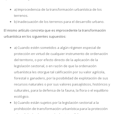
a) Improcedencia de la transformación urbanística de los
terrenos.
b) Inadecuación de los terrenos para el desarrollo urbano.
El mismo artículo concreta que es improcedente la transformación
urbanística en los siguientes supuestos:
a) Cuando estén sometidos a algún régimen especial de
protección en virtud de cualquier instrumento de ordenación
del territorio, o por efecto directo de la aplicación de la
legislación sectorial, o en razón de que la ordenación
urbanística les otorgue tal calificación por su valor agrícola,
forestal o ganadero, por la posibilidad de explotación de sus
recursos naturales o por sus valores paisajísticos, históricos y
culturales, para la defensa de la fauna, la flora o el equilibrio
ecológico.
b) Cuando están sujetos por la legislación sectorial a la
prohibición de transformación urbanística para la protección