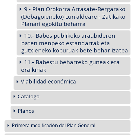
9.- Plan Orokorra Arrasate-Bergarako
(Debagoieneko) Lurraldearen Zatikako
Planari egokitu beharra
10.- Babes publikoko araubideren
baten menpeko estandarrak eta
gutxieneko kopuruak bete behar izatea
11.- Babestu beharreko guneak eta
eraikinak
Viabilidad económica
Catálogo
Planos
Primera modificación del Plan General