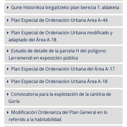
Gune historikoa birgaitzeko plan berezia 1. aldaketa
Plan Especial de Ordenación Urbana Area A-44
Plan Especial de Ordenación Urbana modificado y
adaptado del Área A-18
Estudio de detalle de la parcela H del polígono
Larramendi en exposición pública
Plan Especial de Ordenación Urbana del Área A-17
Plan Especial de Ordenación Urbana Área A-18
Convocatoria para la explotación de la cantina de
Gorla
Modificación Ordenanza del Plan General en lo
referido a la habitabilidad