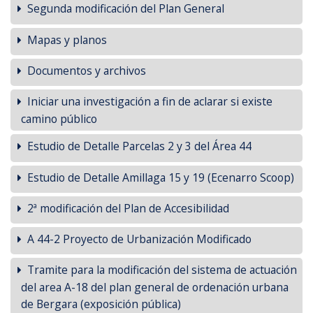
Segunda modificación del Plan General
Mapas y planos
Documentos y archivos
Iniciar una investigación a fin de aclarar si existe
camino público
Estudio de Detalle Parcelas 2 y 3 del Área 44
Estudio de Detalle Amillaga 15 y 19 (Ecenarro Scoop)
2ª modificación del Plan de Accesibilidad
A 44-2 Proyecto de Urbanización Modificado
Tramite para la modificación del sistema de actuación
del area A-18 del plan general de ordenación urbana
de Bergara (exposición pública)