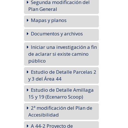
Segunda modificación del
Plan General
Mapas y planos
Documentos y archivos
Iniciar una investigación a fin
de aclarar si existe camino
público
Estudio de Detalle Parcelas 2
y 3 del Área 44
Estudio de Detalle Amillaga
15 y 19 (Ecenarro Scoop)
2ª modificación del Plan de
Accesibilidad
A 44-2 Proyecto de