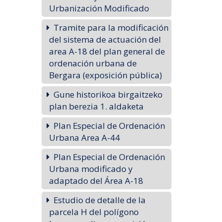
Urbanización Modificado
Tramite para la modificación
del sistema de actuación del
area A-18 del plan general de
ordenación urbana de
Bergara (exposición pública)
Gune historikoa birgaitzeko
plan berezia 1. aldaketa
Plan Especial de Ordenación
Urbana Area A-44
Plan Especial de Ordenación
Urbana modificado y
adaptado del Área A-18
Estudio de detalle de la
parcela H del polígono