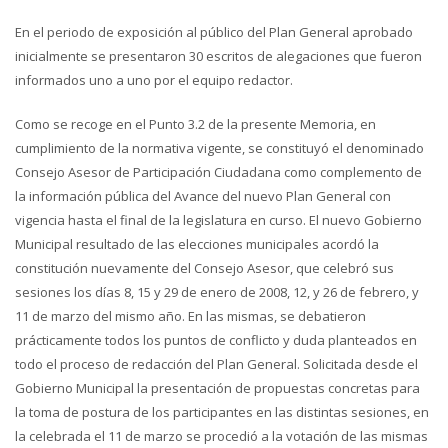
En el periodo de exposición al público del Plan General aprobado
inicialmente se presentaron 30 escritos de alegaciones que fueron
informados uno a uno por el equipo redactor.
Como se recoge en el Punto 3.2 de la presente Memoria, en
cumplimiento de la normativa vigente, se constituyó el denominado
Consejo Asesor de Participación Ciudadana como complemento de
la información pública del Avance del nuevo Plan General con
vigencia hasta el final de la legislatura en curso. El nuevo Gobierno
Municipal resultado de las elecciones municipales acordó la
constitución nuevamente del Consejo Asesor, que celebró sus
sesiones los días 8, 15 y 29 de enero de 2008, 12, y 26 de febrero, y
11 de marzo del mismo año. En las mismas, se debatieron
prácticamente todos los puntos de conflicto y duda planteados en
todo el proceso de redacción del Plan General. Solicitada desde el
Gobierno Municipal la presentación de propuestas concretas para
la toma de postura de los participantes en las distintas sesiones, en
la celebrada el 11 de marzo se procedió a la votación de las mismas