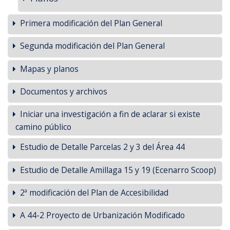
Primera modificación del Plan General
Segunda modificación del Plan General
Mapas y planos
Documentos y archivos
Iniciar una investigación a fin de aclarar si existe
camino público
Estudio de Detalle Parcelas 2 y 3 del Área 44
Estudio de Detalle Amillaga 15 y 19 (Ecenarro Scoop)
2ª modificación del Plan de Accesibilidad
A 44-2 Proyecto de Urbanización Modificado