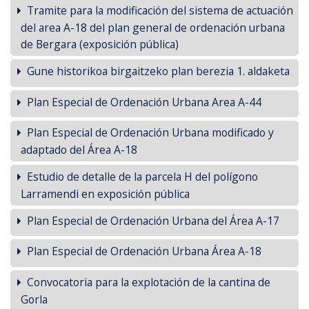
Tramite para la modificación del sistema de actuación
del area A-18 del plan general de ordenación urbana
de Bergara (exposición pública)
Gune historikoa birgaitzeko plan berezia 1. aldaketa
Plan Especial de Ordenación Urbana Area A-44
Plan Especial de Ordenación Urbana modificado y
adaptado del Área A-18
Estudio de detalle de la parcela H del polígono
Larramendi en exposición pública
Plan Especial de Ordenación Urbana del Área A-17
Plan Especial de Ordenación Urbana Área A-18
Convocatoria para la explotación de la cantina de
Gorla