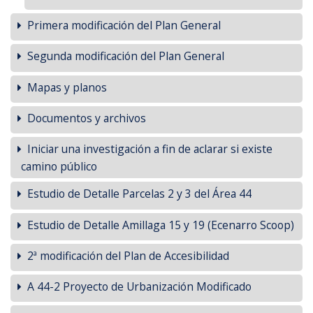
Primera modificación del Plan General
Segunda modificación del Plan General
Mapas y planos
Documentos y archivos
Iniciar una investigación a fin de aclarar si existe
camino público
Estudio de Detalle Parcelas 2 y 3 del Área 44
Estudio de Detalle Amillaga 15 y 19 (Ecenarro Scoop)
2ª modificación del Plan de Accesibilidad
A 44-2 Proyecto de Urbanización Modificado