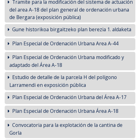
Tramite para la modificación del sistema de actuación
del area A-18 del plan general de ordenación urbana
de Bergara (exposición pública)
Gune historikoa birgaitzeko plan berezia 1. aldaketa
Plan Especial de Ordenación Urbana Area A-44
Plan Especial de Ordenación Urbana modificado y
adaptado del Área A-18
Estudio de detalle de la parcela H del polígono
Larramendi en exposición pública
Plan Especial de Ordenación Urbana del Área A-17
Plan Especial de Ordenación Urbana Área A-18
Convocatoria para la explotación de la cantina de
Gorla