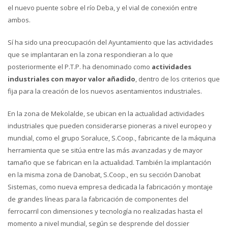
el nuevo puente sobre el río Deba, y el vial de conexión entre
ambos.
Sí ha sido una preocupación del Ayuntamiento que las actividades
que se implantaran en la zona respondieran a lo que
posteriormente el P.T.P. ha denominado como
actividades
industriales con mayor valor añadido
, dentro de los criterios que
fija para la creación de los nuevos asentamientos industriales.
En la zona de Mekolalde, se ubican en la actualidad actividades
industriales que pueden considerarse pioneras a nivel europeo y
mundial, como el grupo Soraluce, S.Coop., fabricante de la máquina
herramienta que se sitúa entre las más avanzadas y de mayor
tamaño que se fabrican en la actualidad. También la implantación
en la misma zona de Danobat, S.Coop., en su sección Danobat
Sistemas, como nueva empresa dedicada la fabricación y montaje
de grandes líneas para la fabricación de componentes del
ferrocarril con dimensiones y tecnología no realizadas hasta el
momento a nivel mundial, según se desprende del dossier