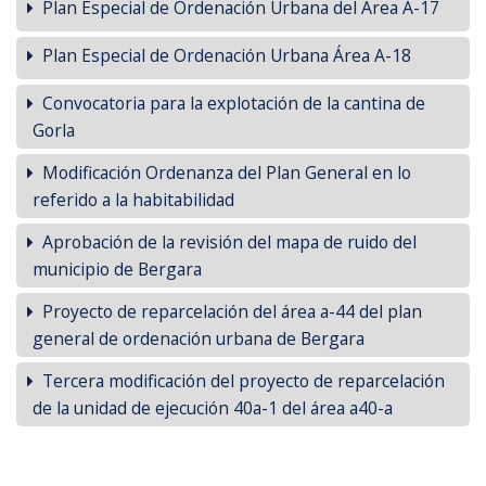
Plan Especial de Ordenación Urbana del Área A-17
Plan Especial de Ordenación Urbana Área A-18
Convocatoria para la explotación de la cantina de
Gorla
Modificación Ordenanza del Plan General en lo
referido a la habitabilidad
Aprobación de la revisión del mapa de ruido del
municipio de Bergara
Proyecto de reparcelación del área a-44 del plan
general de ordenación urbana de Bergara
Tercera modificación del proyecto de reparcelación
de la unidad de ejecución 40a-1 del área a40-a