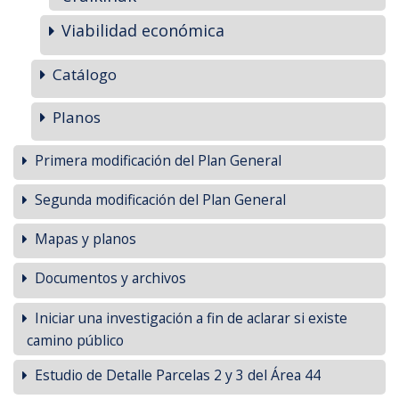
Viabilidad económica
Catálogo
Planos
Primera modificación del Plan General
Segunda modificación del Plan General
Mapas y planos
Documentos y archivos
Iniciar una investigación a fin de aclarar si existe
camino público
Estudio de Detalle Parcelas 2 y 3 del Área 44