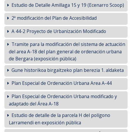
Estudio de Detalle Amillaga 15 y 19 (Ecenarro Scoop)
2ª modificación del Plan de Accesibilidad
A 44-2 Proyecto de Urbanización Modificado
Tramite para la modificación del sistema de actuación
del area A-18 del plan general de ordenación urbana
de Bergara (exposición pública)
Gune historikoa birgaitzeko plan berezia 1. aldaketa
Plan Especial de Ordenación Urbana Area A-44
Plan Especial de Ordenación Urbana modificado y
adaptado del Área A-18
Estudio de detalle de la parcela H del polígono
Larramendi en exposición pública