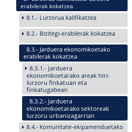
erabilerak kokatzea.
8.1.- Lurzorua kalifikatzea
8.2.- Bizitegi-erabilerak kokatzea
8.3.- Jarduera ekonomikoetako
erabilerak kokatzea
8.3.1.- Jarduera
ekonomikoetarako areak hiri-
lurzoru finkatuan eta
finkatugabean
8.3.2.- Jarduera
ekonomikoetarako sektoreak
lurzoru urbanizagarrian
8.4.- Komunitate-ekipamenduetako