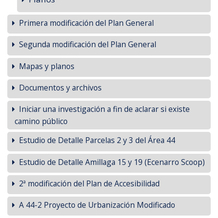
Primera modificación del Plan General
Segunda modificación del Plan General
Mapas y planos
Documentos y archivos
Iniciar una investigación a fin de aclarar si existe
camino público
Estudio de Detalle Parcelas 2 y 3 del Área 44
Estudio de Detalle Amillaga 15 y 19 (Ecenarro Scoop)
2ª modificación del Plan de Accesibilidad
A 44-2 Proyecto de Urbanización Modificado