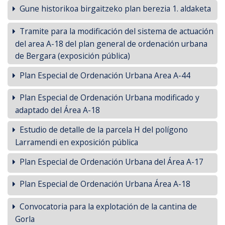
Gune historikoa birgaitzeko plan berezia 1. aldaketa
Tramite para la modificación del sistema de actuación
del area A-18 del plan general de ordenación urbana
de Bergara (exposición pública)
Plan Especial de Ordenación Urbana Area A-44
Plan Especial de Ordenación Urbana modificado y
adaptado del Área A-18
Estudio de detalle de la parcela H del polígono
Larramendi en exposición pública
Plan Especial de Ordenación Urbana del Área A-17
Plan Especial de Ordenación Urbana Área A-18
Convocatoria para la explotación de la cantina de
Gorla