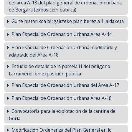
del area A-18 del plan general de ordenación urbana
de Bergara (exposición pública)
Gune historikoa birgaitzeko plan berezia 1. aldaketa
Plan Especial de Ordenación Urbana Area A-44
Plan Especial de Ordenación Urbana modificado y
adaptado del Área A-18
Estudio de detalle de la parcela H del polígono
Larramendi en exposición pública
Plan Especial de Ordenación Urbana del Área A-17
Plan Especial de Ordenación Urbana Área A-18
Convocatoria para la explotación de la cantina de
Gorla
Modificación Ordenanza del Plan General en lo