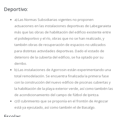
Deportivo:
a) Las Normas Subsidiarias vigentes no proponen
actuaciones en las instalaciones deportivas de Labegaraieta
más que las obras de habilitación del edificio existente entre
el polideportivo y el río, obras que no se han realizado, y
también obras de recuperación de espacios no utilizados
para distintas actividades deportivas. Dado el estado de
deterioro de la cubierta del edificio, se ha optado por su
derribo.
b) Las instalaciones de Agorrosin están experimentando una
total remodelación. Se encuentra finalizada la primera fase
con la construcción del nuevo edificio de piscinas cubiertas y
la habilitación de la playa exterior verde, así como también las
de acondicionamiento del campo de fútbol de Ipintza.
c) El cubrimiento que se proponía en el frontón de Angiozar
está ya ejecutado, así como también el de Basalgo.
Escolar: