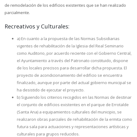
de remodelación de los edificios existentes que se han realizado
parcialmente.
Recreativos y Culturales:
a) En cuanto a la propuesta de las Normas Subsidiarias
vigentes de rehabilitación de la Iglesia del Real Seminario
como Auditorio, por acuerdo reciente con el Gobierno Central,
el Ayuntamiento a través del Patronato constituido, dispone
de los locales precisos para desarrollar dicha propuesta. El
proyecto de acondicionamiento del edificio se encuentra
finalizado, aunque por parte del actual gobierno municipal se
ha desistido de ejecutar el proyecto.
b) Siguiendo los criterios recogidos en las Normas de destinar
el conjunto de edificios existentes en el parque de Errotalde
(Santa Ana) a equipamientos culturales del municipio, se
realizaron obras parciales de rehabilitación de la ermita como
futura sala para actuaciones y representaciones artísticas y
culturales para grupos reducidos.