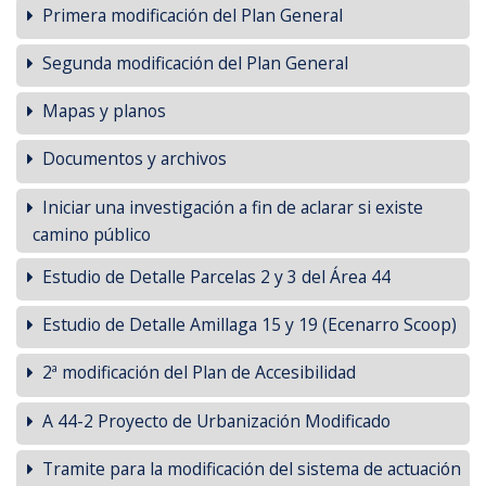
Primera modificación del Plan General
Segunda modificación del Plan General
Mapas y planos
Documentos y archivos
Iniciar una investigación a fin de aclarar si existe
camino público
Estudio de Detalle Parcelas 2 y 3 del Área 44
Estudio de Detalle Amillaga 15 y 19 (Ecenarro Scoop)
2ª modificación del Plan de Accesibilidad
A 44-2 Proyecto de Urbanización Modificado
Tramite para la modificación del sistema de actuación