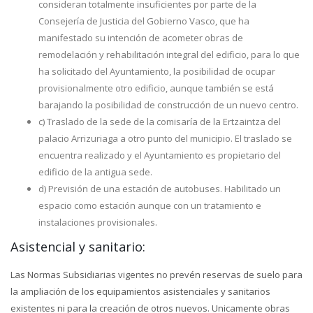
consideran totalmente insuficientes por parte de la
Consejería de Justicia del Gobierno Vasco, que ha
manifestado su intención de acometer obras de
remodelación y rehabilitación integral del edificio, para lo que
ha solicitado del Ayuntamiento, la posibilidad de ocupar
provisionalmente otro edificio, aunque también se está
barajando la posibilidad de construcción de un nuevo centro.
c) Traslado de la sede de la comisaría de la Ertzaintza del
palacio Arrizuriaga a otro punto del municipio. El traslado se
encuentra realizado y el Ayuntamiento es propietario del
edificio de la antigua sede.
d) Previsión de una estación de autobuses. Habilitado un
espacio como estación aunque con un tratamiento e
instalaciones provisionales.
Asistencial y sanitario:
Las Normas Subsidiarias vigentes no prevén reservas de suelo para
la ampliación de los equipamientos asistenciales y sanitarios
existentes ni para la creación de otros nuevos. Unicamente obras