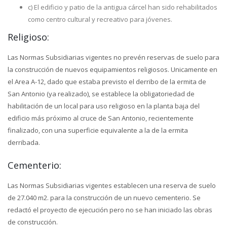
c) El edificio y patio de la antigua cárcel han sido rehabilitados
como centro cultural y recreativo para jóvenes.
Religioso:
Las Normas Subsidiarias vigentes no prevén reservas de suelo para
la construcción de nuevos equipamientos religiosos. Unicamente en
el Area A-12, dado que estaba previsto el derribo de la ermita de
San Antonio (ya realizado), se establece la obligatoriedad de
habilitación de un local para uso religioso en la planta baja del
edificio más próximo al cruce de San Antonio, recientemente
finalizado, con una superficie equivalente a la de la ermita
derribada.
Cementerio:
Las Normas Subsidiarias vigentes establecen una reserva de suelo
de 27.040 m2. para la construcción de un nuevo cementerio. Se
redactó el proyecto de ejecución pero no se han iniciado las obras
de construcción.