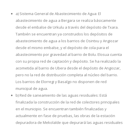
a) Sistema General de Abastecimiento de Agua: El
abastecimiento de agua a Bergara se realiza básicamente
desde el embalse de Urkulu a través del depósito de Txara.
También se encuentran ya construidos los depósitos de
abastecimiento de agua a los barrios de Osintxu y Angiozar
desde el mismo embalse, y el depósito de cola para el
abastecimiento por gravedad al barrio de Bolu. Elosua cuenta
con su propia red de captación y depósito. Se ha realizado la
acometida al barrio de Ubera desde el depósito de Angiozar,
pero no la red de distribución completa al núcleo del barrio.
Los barrios de Elorregi y Basalgo no disponen de red
municipal de agua.
b) Red de saneamiento de las aguas residuales: Está
finalizada la construcción de la red de colectores principales
en el municipio. Se encuentran también finalizadas y
actualmente en fase de pruebas, las obras de la estación
depuradora de Mekolalde que depurará las aguas residuales