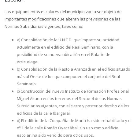
Los equipamientos escolares del municipio van a ser objeto de
importantes modificaciones que alteran las previsiones de las
Normas Subsidiarias vigentes, tales como:
a) Consolidación de la U.N.E.D. que imparte su actividad
actualmente en el edificio del Real Seminario, con la
posibilidad de su nueva ubicación en el Palacio de
Arrizuriaga.
b) Consolidación de la Ikastola Aranzadi en el edificio situado
más al Oeste de los que componen el conjunto del Real
Seminario.
c) Construcción del nuevo Instituto de Formación Profesional
Miguel Altuna en los terrenos del Sector 4 de las Normas
Subsidiarias vigentes, con el cierre y posterior derribo de los
edificios de la calle Ibargarai.
d) El edificio de la Compañía de María ha sido rehabilitado y el
nº 1 de la calle Román Oyarzábal, sin uso como edificio
escolar, ha sido vendido para otros usos.