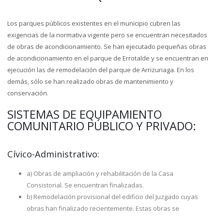
Los parques públicos existentes en el municipio cubren las
exigencias de la normativa vigente pero se encuentran necesitados
de obras de acondicionamiento. Se han ejecutado pequeñas obras
de acondicionamiento en el parque de Errotalde y se encuentran en
ejecución las de remodelación del parque de Arrizuriaga. En los
demás, sólo se han realizado obras de mantenimiento y
conservación.
SISTEMAS DE EQUIPAMIENTO
COMUNITARIO PÚBLICO Y PRIVADO:
Cívico-Administrativo:
a) Obras de ampliación y rehabilitación de la Casa
Consistorial. Se encuentran finalizadas.
b) Remodelación provisional del edificio del Juzgado cuyas
obras han finalizado recientemente. Estas obras se