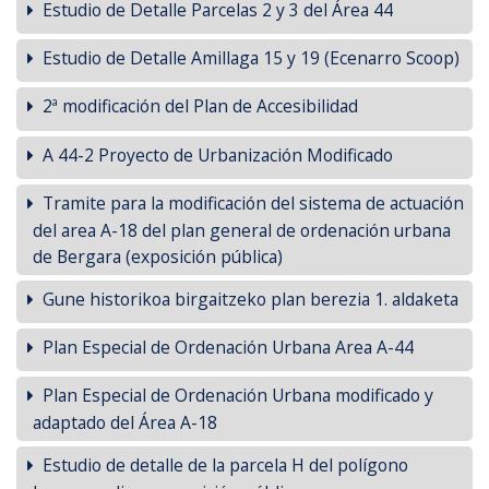
Estudio de Detalle Parcelas 2 y 3 del Área 44
Estudio de Detalle Amillaga 15 y 19 (Ecenarro Scoop)
2ª modificación del Plan de Accesibilidad
A 44-2 Proyecto de Urbanización Modificado
Tramite para la modificación del sistema de actuación
del area A-18 del plan general de ordenación urbana
de Bergara (exposición pública)
Gune historikoa birgaitzeko plan berezia 1. aldaketa
Plan Especial de Ordenación Urbana Area A-44
Plan Especial de Ordenación Urbana modificado y
adaptado del Área A-18
Estudio de detalle de la parcela H del polígono