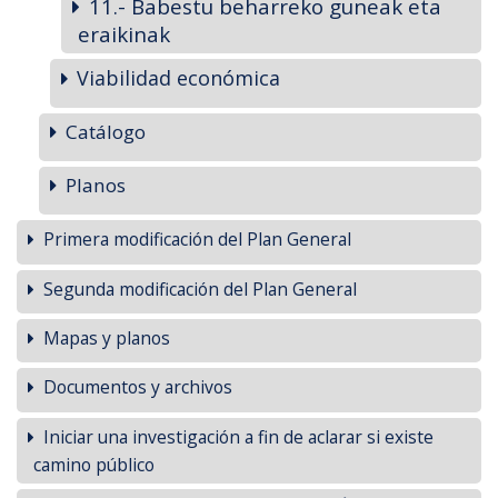
11.- Babestu beharreko guneak eta
eraikinak
Viabilidad económica
Catálogo
Planos
Primera modificación del Plan General
Segunda modificación del Plan General
Mapas y planos
Documentos y archivos
Iniciar una investigación a fin de aclarar si existe
camino público