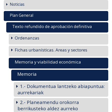
Noticias
Plan General
Texto refundido de aprobación definitiva
Ordenanzas
Fichas urbanísticas. Areas y sectores
Memoria y viabilidad económica
Memoria
1.- Dokumentua lantzeko abiapuntua:
aurrekariak
2.- Planeamendu orokorra
berrikusteko aldez aurreko