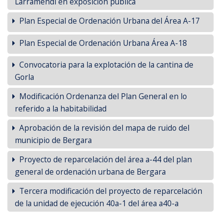
Larramendi en exposición pública
Plan Especial de Ordenación Urbana del Área A-17
Plan Especial de Ordenación Urbana Área A-18
Convocatoria para la explotación de la cantina de
Gorla
Modificación Ordenanza del Plan General en lo
referido a la habitabilidad
Aprobación de la revisión del mapa de ruido del
municipio de Bergara
Proyecto de reparcelación del área a-44 del plan
general de ordenación urbana de Bergara
Tercera modificación del proyecto de reparcelación
de la unidad de ejecución 40a-1 del área a40-a