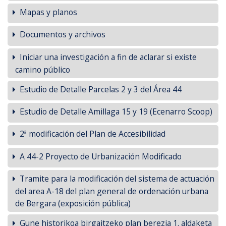
Mapas y planos
Documentos y archivos
Iniciar una investigación a fin de aclarar si existe
camino público
Estudio de Detalle Parcelas 2 y 3 del Área 44
Estudio de Detalle Amillaga 15 y 19 (Ecenarro Scoop)
2ª modificación del Plan de Accesibilidad
A 44-2 Proyecto de Urbanización Modificado
Tramite para la modificación del sistema de actuación
del area A-18 del plan general de ordenación urbana
de Bergara (exposición pública)
Gune historikoa birgaitzeko plan berezia 1. aldaketa