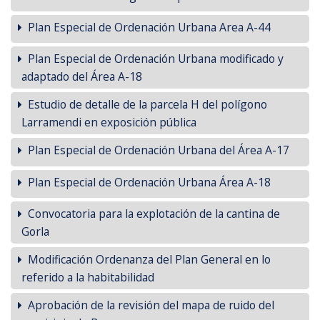
Plan Especial de Ordenación Urbana Area A-44
Plan Especial de Ordenación Urbana modificado y
adaptado del Área A-18
Estudio de detalle de la parcela H del polígono
Larramendi en exposición pública
Plan Especial de Ordenación Urbana del Área A-17
Plan Especial de Ordenación Urbana Área A-18
Convocatoria para la explotación de la cantina de
Gorla
Modificación Ordenanza del Plan General en lo
referido a la habitabilidad
Aprobación de la revisión del mapa de ruido del