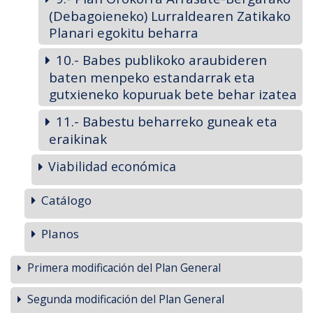
(Debagoieneko) Lurraldearen Zatikako
Planari egokitu beharra
10.- Babes publikoko araubideren
baten menpeko estandarrak eta
gutxieneko kopuruak bete behar izatea
11.- Babestu beharreko guneak eta
eraikinak
Viabilidad económica
Catálogo
Planos
Primera modificación del Plan General
Segunda modificación del Plan General