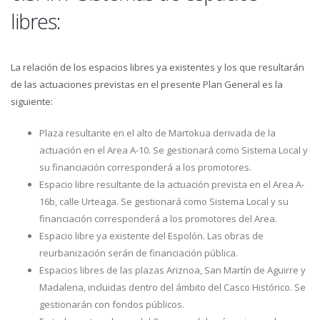
libres:
La relación de los espacios libres ya existentes y los que resultarán
de las actuaciones previstas en el presente Plan General es la
siguiente:
Plaza resultante en el alto de Martokua derivada de la
actuación en el Area A-10. Se gestionará como Sistema Local y
su financiación corresponderá a los promotores.
Espacio libre resultante de la actuación prevista en el Area A-
16b, calle Urteaga. Se gestionará como Sistema Local y su
financiación corresponderá a los promotores del Area.
Espacio libre ya existente del Espolón. Las obras de
reurbanización serán de financiación pública.
Espacios libres de las plazas Ariznoa, San Martín de Aguirre y
Madalena, incluidas dentro del ámbito del Casco Histórico. Se
gestionarán con fondos públicos.