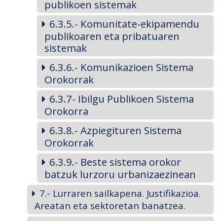
publikoen sistemak
6.3.5.- Komunitate-ekipamendu
publikoaren eta pribatuaren
sistemak
6.3.6.- Komunikazioen Sistema
Orokorrak
6.3.7- Ibilgu Publikoen Sistema
Orokorra
6.3.8.- Azpiegituren Sistema
Orokorrak
6.3.9.- Beste sistema orokor
batzuk lurzoru urbanizaezinean
7.- Lurraren sailkapena. Justifikazioa.
Areatan eta sektoretan banatzea.