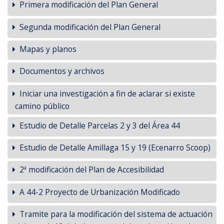
Primera modificación del Plan General
Segunda modificación del Plan General
Mapas y planos
Documentos y archivos
Iniciar una investigación a fin de aclarar si existe
camino público
Estudio de Detalle Parcelas 2 y 3 del Área 44
Estudio de Detalle Amillaga 15 y 19 (Ecenarro Scoop)
2ª modificación del Plan de Accesibilidad
A 44-2 Proyecto de Urbanización Modificado
Tramite para la modificación del sistema de actuación