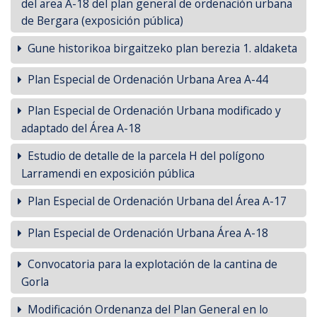
del area A-18 del plan general de ordenación urbana
de Bergara (exposición pública)
Gune historikoa birgaitzeko plan berezia 1. aldaketa
Plan Especial de Ordenación Urbana Area A-44
Plan Especial de Ordenación Urbana modificado y
adaptado del Área A-18
Estudio de detalle de la parcela H del polígono
Larramendi en exposición pública
Plan Especial de Ordenación Urbana del Área A-17
Plan Especial de Ordenación Urbana Área A-18
Convocatoria para la explotación de la cantina de
Gorla
Modificación Ordenanza del Plan General en lo