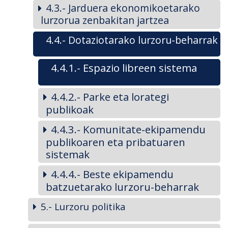
4.3.- Jarduera ekonomikoetarako
lurzorua zenbakitan jartzea
4.4.- Dotaziotarako lurzoru-beharrak
4.4.1.- Espazio libreen sistema
4.4.2.- Parke eta lorategi
publikoak
4.4.3.- Komunitate-ekipamendu
publikoaren eta pribatuaren
sistemak
4.4.4.- Beste ekipamendu
batzuetarako lurzoru-beharrak
5.- Lurzoru politika