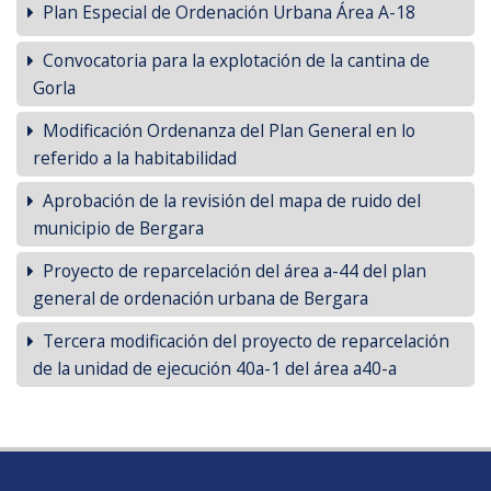
Plan Especial de Ordenación Urbana Área A-18
Convocatoria para la explotación de la cantina de
Gorla
Modificación Ordenanza del Plan General en lo
referido a la habitabilidad
Aprobación de la revisión del mapa de ruido del
municipio de Bergara
Proyecto de reparcelación del área a-44 del plan
general de ordenación urbana de Bergara
Tercera modificación del proyecto de reparcelación
de la unidad de ejecución 40a-1 del área a40-a