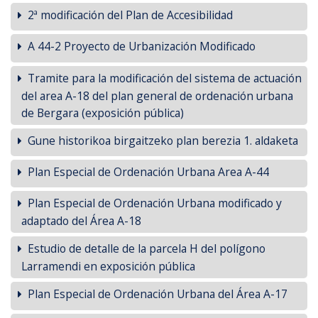
2ª modificación del Plan de Accesibilidad
A 44-2 Proyecto de Urbanización Modificado
Tramite para la modificación del sistema de actuación
del area A-18 del plan general de ordenación urbana
de Bergara (exposición pública)
Gune historikoa birgaitzeko plan berezia 1. aldaketa
Plan Especial de Ordenación Urbana Area A-44
Plan Especial de Ordenación Urbana modificado y
adaptado del Área A-18
Estudio de detalle de la parcela H del polígono
Larramendi en exposición pública
Plan Especial de Ordenación Urbana del Área A-17