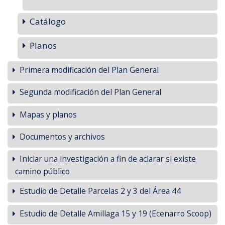
Catálogo
Planos
Primera modificación del Plan General
Segunda modificación del Plan General
Mapas y planos
Documentos y archivos
Iniciar una investigación a fin de aclarar si existe
camino público
Estudio de Detalle Parcelas 2 y 3 del Área 44
Estudio de Detalle Amillaga 15 y 19 (Ecenarro Scoop)