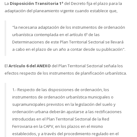
La
Disposición Transitoria 1ª
del Decreto fija el plazo para la
adaptación del planeamiento vigente cuando establece que,
"la necesaria adaptación de los instrumentos de ordenación
urbanística contemplada en el artículo 6º de las
Determinaciones de este Plan Territorial Sectorial se llevará
a cabo en el plazo de un año a contar desde su publicación".
El
Artículo 6 del ANEXO
del Plan Territorial Sectorial señala los
efectos respecto de los instrumentos de planificación urbanística.
1.- Respecto de las disposiciones de ordenación, los
instrumentos de ordenación urbanística municipales o
supramunicipales previstos en la legislación del suelo y
ordenación urbana deberán ajustarse a las rectificaciones
introducidas en el Plan Territorial Sectorial de la Red
Ferroviaria en la CAPV, en los plazos en el mismo
establecidos, y a través del procedimiento regulado en el