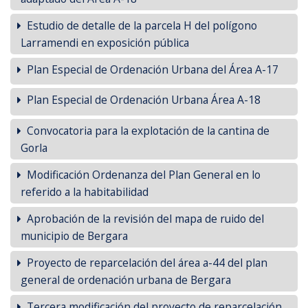
Estudio de detalle de la parcela H del polígono
Larramendi en exposición pública
Plan Especial de Ordenación Urbana del Área A-17
Plan Especial de Ordenación Urbana Área A-18
Convocatoria para la explotación de la cantina de
Gorla
Modificación Ordenanza del Plan General en lo
referido a la habitabilidad
Aprobación de la revisión del mapa de ruido del
municipio de Bergara
Proyecto de reparcelación del área a-44 del plan
general de ordenación urbana de Bergara
Tercera modificación del proyecto de reparcelación