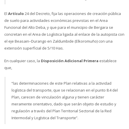
El
Artículo
24 del Decreto, fija las operaciones de creación pública
de suelo para actividades económicas previstas en el Area
Funcional del Alto Deba, y que para el municipio de Bergara se
concretan en el Area de Logística ligada al enlace de la autopista con
el eje Beasain–Durango en Zaldumbide (Elkoromuño) con una
extensión superficial de 5/10 Has.
En cualquier caso, la
Disposición Adicional Primera
establece
que,
“las determinaciones de este Plan relativas a la actividad
logística del transporte, que se relacionan en el punto 8.4 del
Plan, carecen de vinculación alguna y tienen carácter
meramente orientativo, dado que serán objeto de estudio y
regulación a través del Plan Territorial Sectorial de la Red
Intermodal y Logística del Transporte”.