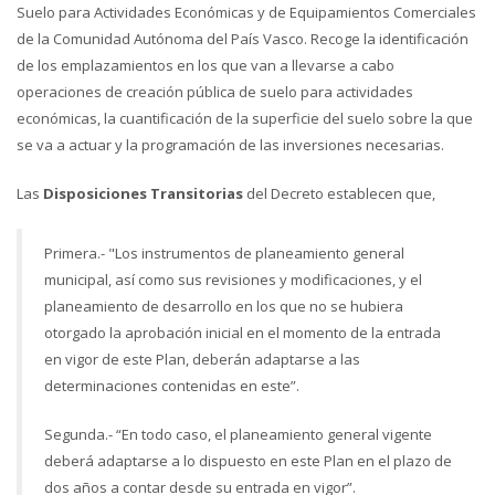
Suelo para Actividades Económicas y de Equipamientos Comerciales
de la Comunidad Autónoma del País Vasco. Recoge la identificación
de los emplazamientos en los que van a llevarse a cabo
operaciones de creación pública de suelo para actividades
económicas, la cuantificación de la superficie del suelo sobre la que
se va a actuar y la programación de las inversiones necesarias.
Las
Disposiciones Transitorias
del Decreto establecen que,
Primera.- "Los instrumentos de planeamiento general
municipal, así como sus revisiones y modificaciones, y el
planeamiento de desarrollo en los que no se hubiera
otorgado la aprobación inicial en el momento de la entrada
en vigor de este Plan, deberán adaptarse a las
determinaciones contenidas en este”.
Segunda.- “En todo caso, el planeamiento general vigente
deberá adaptarse a lo dispuesto en este Plan en el plazo de
dos años a contar desde su entrada en vigor”.