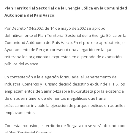
Plan Territorial Sectorial de la Energía Eólica en la Comunidad
Autónoma del País Vasco:
Por Decreto 104/2002, de 14 de mayo de 2002 se aprobó
definitivamente el Plan Territorial Sectorial de la Energía Eólica en la
Comunidad Autónoma del País Vasco. En el proceso aprobatorio, el
Ayuntamiento de Bergara presentó una alegación en la que
reiteraba los argumentos expuestos en el periodo de exposición
pública del Avance.
En contestación a la alegación formulada, el Departamento de
Industria, Comercio y Turismo decidió desistir o excluir del P.T.S. los
emplazamientos de Samiño-Izazpi e Irukurutzeta por la existencia
de un buen número de elementos megalíticos que haría
prácticamente inviable la ejecución de parques eólicos en aquellos
emplazamientos.
Con esta exclusión, el territorio de Bergara no se verá afectado por
el Plan Territorial Sectorial.