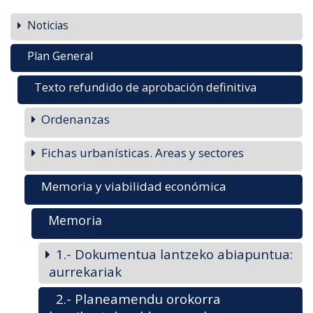
Noticias
Plan General
Texto refundido de aprobación definitiva
Ordenanzas
Fichas urbanísticas. Areas y sectores
Memoria y viabilidad económica
Memoria
1.- Dokumentua lantzeko abiapuntua:
aurrekariak
2.- Planeamendu orokorra