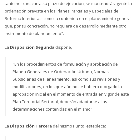
tanto no transcurra su plazo de ejecución, se mantendrá vigente la
ordenación prevista en los Planes Parciales y Especiales de
Reforma Interior así como la contenida en el planeamiento general
que, por su concreción, no requiera de desarrollo mediante otro
instrumento de planeamiento".
La
Disposición Segunda
dispone,
"En los procedimientos de formulación y aprobación de
Planea Generales de Ordenación Urbana, Normas
Subsidiarias de Planeamiento, así como sus revisiones y
modificaciones, en los que aún no se hubiera otorgado la
aprobación inicial en el momento de entrada en vigor de este
Plan Territorial Sectorial, deberán adaptarse a las
determinaciones contenidas en el mismo".
La
Disposición Tercera
del mismo Punto, establece: