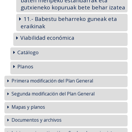
baten menpeko estandarrak eta
gutxieneko kopuruak bete behar izatea
11.- Babestu beharreko guneak eta
eraikinak
Viabilidad económica
Catálogo
Planos
Primera modificación del Plan General
Segunda modificación del Plan General
Mapas y planos
Documentos y archivos