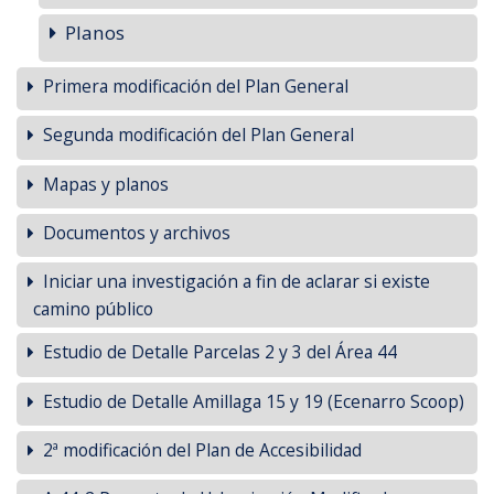
Planos
Primera modificación del Plan General
Segunda modificación del Plan General
Mapas y planos
Documentos y archivos
Iniciar una investigación a fin de aclarar si existe
camino público
Estudio de Detalle Parcelas 2 y 3 del Área 44
Estudio de Detalle Amillaga 15 y 19 (Ecenarro Scoop)
2ª modificación del Plan de Accesibilidad