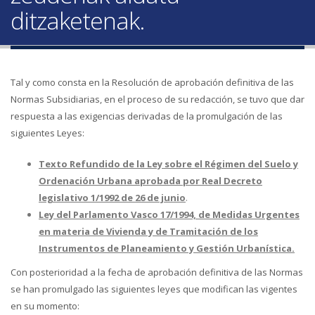
ditzaketenak.
Tal y como consta en la Resolución de aprobación definitiva de las
Normas Subsidiarias, en el proceso de su redacción, se tuvo que dar
respuesta a las exigencias derivadas de la promulgación de las
siguientes Leyes:
Texto Refundido de la Ley sobre el Régimen del Suelo y
Ordenación Urbana aprobada por Real Decreto
legislativo 1/1992 de 26 de junio
.
Ley del Parlamento Vasco 17/1994, de Medidas Urgentes
en materia de Vivienda y de Tramitación de los
Instrumentos de Planeamiento y Gestión Urbanística.
Con posterioridad a la fecha de aprobación definitiva de las Normas
se han promulgado las siguientes leyes que modifican las vigentes
en su momento: