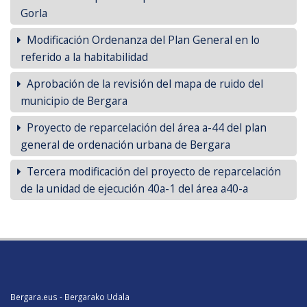
Gorla
Modificación Ordenanza del Plan General en lo
referido a la habitabilidad
Aprobación de la revisión del mapa de ruido del
municipio de Bergara
Proyecto de reparcelación del área a-44 del plan
general de ordenación urbana de Bergara
Tercera modificación del proyecto de reparcelación
de la unidad de ejecución 40a-1 del área a40-a
Bergara.eus - Bergarako Udala