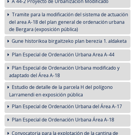
A 44-2 Proyecto de Urbanización Modificado
Tramite para la modificación del sistema de actuación
del area A-18 del plan general de ordenación urbana
de Bergara (exposición pública)
Gune historikoa birgaitzeko plan berezia 1. aldaketa
Plan Especial de Ordenación Urbana Area A-44
Plan Especial de Ordenación Urbana modificado y
adaptado del Área A-18
Estudio de detalle de la parcela H del polígono
Larramendi en exposición pública
Plan Especial de Ordenación Urbana del Área A-17
Plan Especial de Ordenación Urbana Área A-18
Convocatoria para la explotación de la cantina de