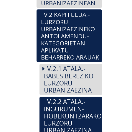
URBANIZAEZINEAN
V.2 KAPITULUA.-
LURZORU
URBANIZAEZINEKO
ANTOLAMENDU-
KATEGORIETAN
APLIKATU
BEHARREKO ARAUAK
V.2.1 ATALA.-
BABES BEREZIKO
LURZORU
URBANIZAEZINA
V.2.2 ATALA.-
INGURUMEN-
HOBEKUNTZARAKO
LURZORU
URBANIZAEZINA