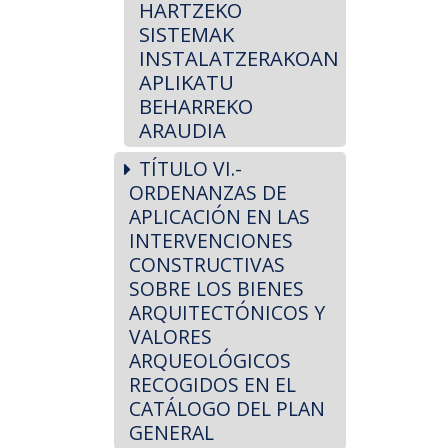
HARTZEKO
SISTEMAK
INSTALATZERAKOAN
APLIKATU
BEHARREKO
ARAUDIA
TÍTULO VI.-
ORDENANZAS DE
APLICACIÓN EN LAS
INTERVENCIONES
CONSTRUCTIVAS
SOBRE LOS BIENES
ARQUITECTÓNICOS Y
VALORES
ARQUEOLÓGICOS
RECOGIDOS EN EL
CATÁLOGO DEL PLAN
GENERAL